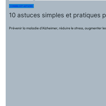
CONSEILS ET ASTUCES
10 astuces simples et pratiques 
Prévenir la maladie d’Alzheimer, réduire le stress, augmenter les