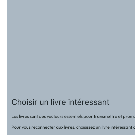
Choisir un livre intéressant
Les livres sont des vecteurs essentiels pour transmettre et prom
Pour vous reconnecter aux livres, choisissez un livre intéressan