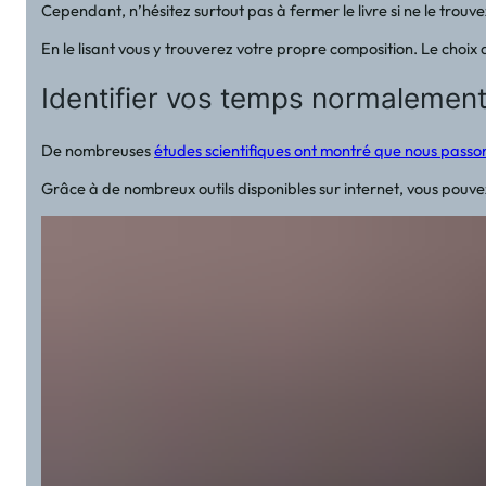
Cependant, n’hésitez surtout pas à fermer le livre si ne le trouve
En le lisant vous y trouverez votre propre composition. Le choix d
Identifier vos temps normalement 
De nombreuses
études scientifiques ont montré que nous pass
Grâce à de nombreux outils disponibles sur internet, vous pouvez 