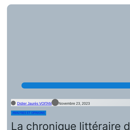
Didier Jaurès VOITAN
Novembre 23, 2023
ANALYSES ET OPINIONS
La chronique littéraire 