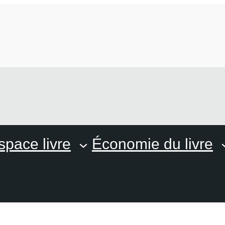
space livre
Économie du livre