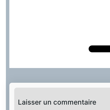
Laisser un commentaire