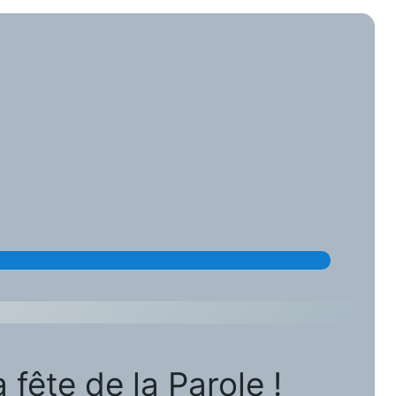
fête de la Parole !