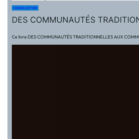
COIN DE LECTURE
DES COMMUNAUTÉS TRADITION
Ce livre DES COMMUNAUTÉS TRADITIONNELLES AUX COMMUNAUTÉS