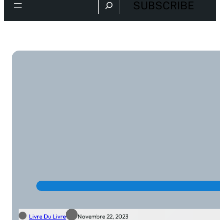
Search
SUBSCRIBE
Livre Du Livre
Novembre 22, 2023