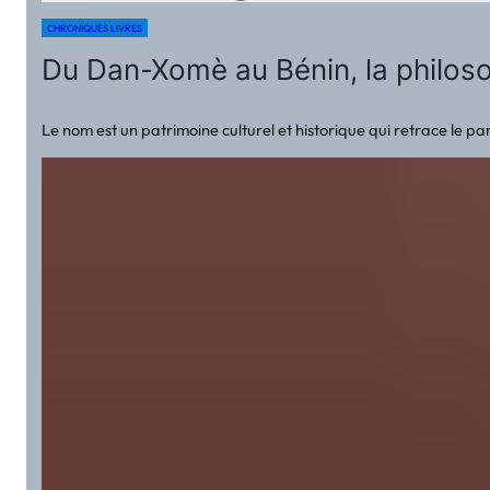
CHRONIQUES LIVRES
Du Dan-Xomè au Bénin, la philoso
Le nom est un patrimoine culturel et historique qui retrace le 