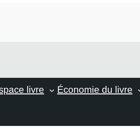
space livre
Économie du livre