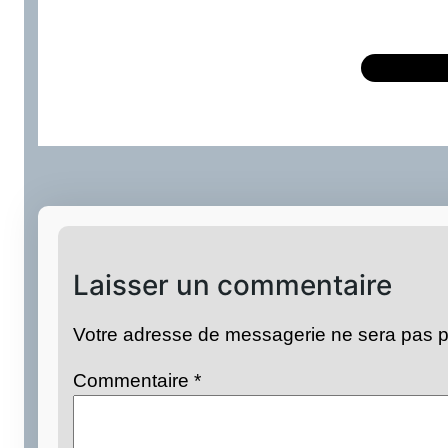
Laisser un commentaire
Votre adresse de messagerie ne sera pas p
Commentaire
*