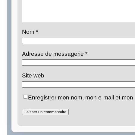
Nom
*
Adresse de messagerie
*
Site web
Enregistrer mon nom, mon e-mail et mon 