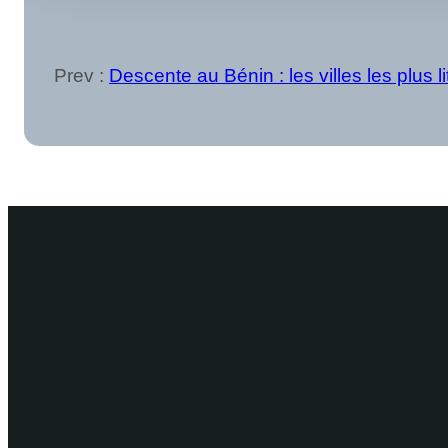
Prev :
Descente au Bénin : les villes les plus l