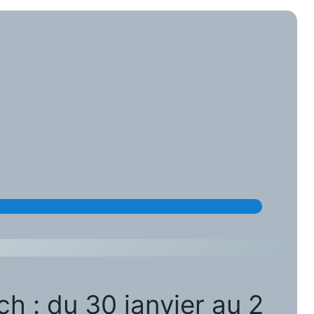
ch : du 30 janvier au 2