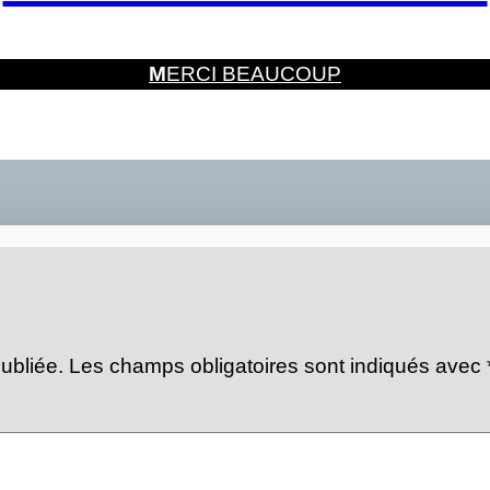
M
ERCI BEAUCOUP
ubliée.
Les champs obligatoires sont indiqués avec