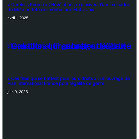
« Careless People » : Révélations explosives d’une ex-cadre
de Meta en tête des ventes aux États-Unis
avril 1, 2025
« Ces filles qui se battent pour leurs droits » : un ouvrage de
Plan International France pour l’égalité de genre
juin 9, 2025