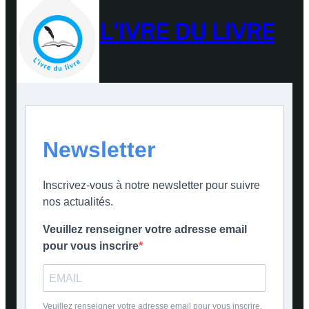
L'IVRE DU LIVRE
Newsletter
Inscrivez-vous à notre newsletter pour suivre
nos actualités.
Veuillez renseigner votre adresse email
pour vous inscrire
Veuillez renseigner votre adresse email pour vous inscrire.