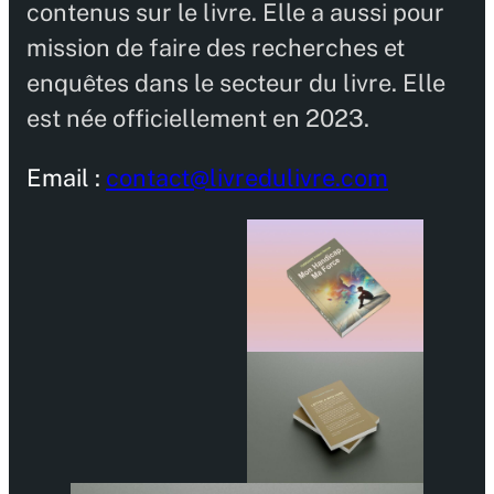
contenus sur le livre. Elle a aussi pour
mission de faire des recherches et
enquêtes dans le secteur du livre. Elle
est née officiellement en 2023.
Email :
contact@livredulivre.com