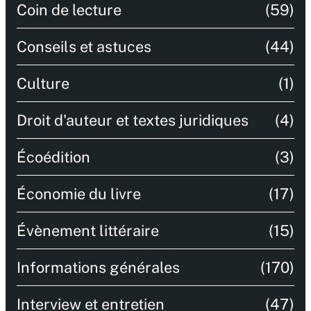
Coin de lecture
(59)
Conseils et astuces
(44)
Culture
(1)
Droit d'auteur et textes juridiques
(4)
Écoédition
(3)
Économie du livre
(17)
Évènement littéraire
(15)
Informations générales
(170)
Interview et entretien
(47)