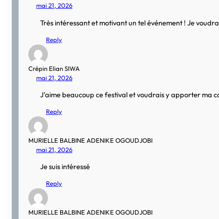
mai 21, 2026
Très intéressant et motivant un tel événement ! Je voudra
Reply
Crépin Elian SIWA
mai 21, 2026
J’aime beaucoup ce festival et voudrais y apporter ma co
Reply
MURIELLE BALBINE ADENIKE OGOUDJOBI
mai 21, 2026
Je suis intéressé
Reply
MURIELLE BALBINE ADENIKE OGOUDJOBI