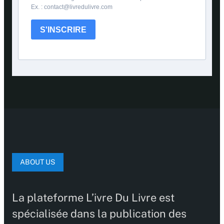
Ex. : contact@livredulivre.com
S'INSCRIRE
ABOUT US
La plateforme L’ivre Du Livre est
spécialisée dans la publication des