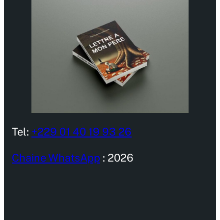
Tel:
+229 01 40 19 93 26
Chaine WhatsApp
: 2026