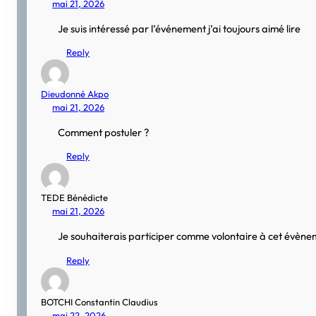
mai 21, 2026
Je suis intéressé par l’événement j’ai toujours aimé lire
Reply
Dieudonné Akpo
mai 21, 2026
Comment postuler ?
Reply
TEDE Bénédicte
mai 21, 2026
Je souhaiterais participer comme volontaire à cet évèneme
Reply
BOTCHI Constantin Claudius
mai 22, 2026