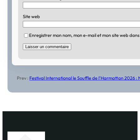
Site web
Enregistrer mon nom, mon e-mail et mon site web dans
Prev :
Festival International le Souffle de l’Harmattan 2026 : N