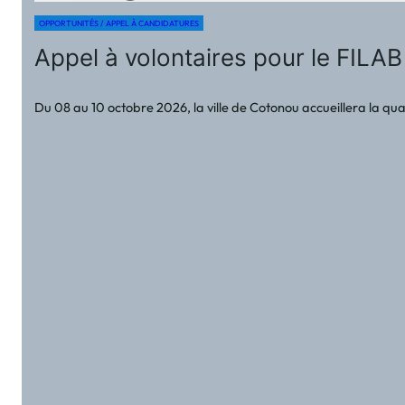
OPPORTUNITÉS / APPEL À CANDIDATURES
Appel à volontaires pour le FILAB 
Du 08 au 10 octobre 2026, la ville de Cotonou accueillera la quat