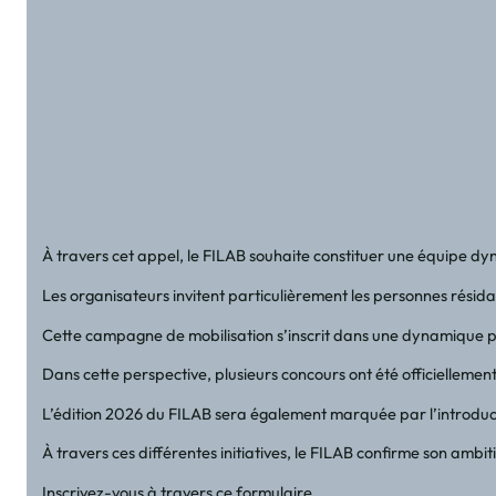
À travers cet appel, le FILAB souhaite constituer une équipe dyn
Les organisateurs invitent particulièrement les personnes résid
Cette campagne de mobilisation s’inscrit dans une dynamique 
Dans cette perspective, plusieurs concours ont été officiellement
L’édition 2026 du FILAB sera également marquée par l’introduc
À travers ces différentes initiatives, le FILAB confirme son amb
Inscrivez-vous à travers ce formulaire