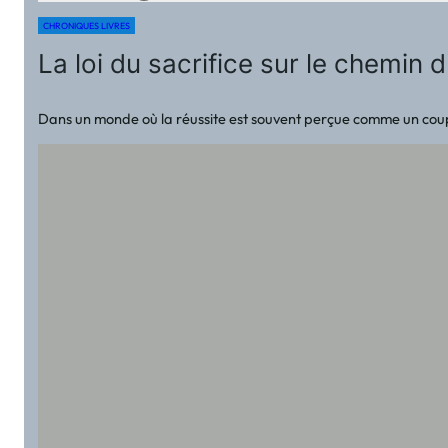
CHRONIQUES LIVRES
La loi du sacrifice sur le chem
Dans un monde où la réussite est souvent perçue comme un coup 