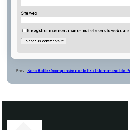
Site web
Enregistrer mon nom, mon e-mail et mon site web dans
Prev :
Nora Balile récompensée par le Prix International de P