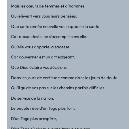
Mais les cœurs de femmes et d’hommes
Qui élèvent vers vous leurs pensées.
Que cette année nouvelle vous apporte la santé,
Car aucun destin ne s’accomplit sans elle.
Qu’elle vous apporte la sagesse,
Car gouverner est un art exigeant.
Que Dieu éclaire vos décisions,
Dans les jours de certitude comme dans les jours de doute.
Qu’Il guide vos pas sur les chemins parfois difficiles
Du service de la nation.
Le peuple rêve d’un Togo plus fort,
D’un Togo plus prospère,
D’un Togo où chaque jeune trouve sa place,