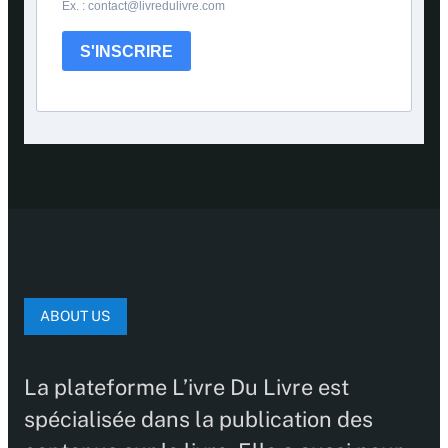
Ex. : contact@livredulivre.com
S'INSCRIRE
ABOUT US
La plateforme L’ivre Du Livre est
spécialisée dans la publication des