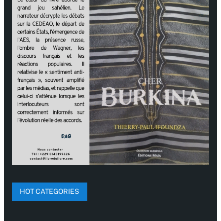
HOT CATEGORIES