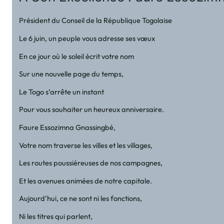
Président du Conseil de la République Togolaise
Le 6 juin, un peuple vous adresse ses vœux
En ce jour où le soleil écrit votre nom
Sur une nouvelle page du temps,
Le Togo s’arrête un instant
Pour vous souhaiter un heureux anniversaire.
Faure Essozimna Gnassingbé,
Votre nom traverse les villes et les villages,
Les routes poussiéreuses de nos campagnes,
Et les avenues animées de notre capitale.
Aujourd’hui, ce ne sont ni les fonctions,
Ni les titres qui parlent,