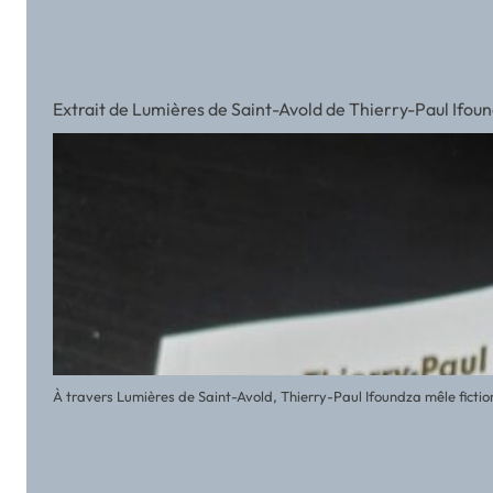
Extrait de Lumières de Saint-Avold de Thierry-Paul Ifou
À travers Lumières de Saint-Avold, Thierry-Paul Ifoundza mêle fictio