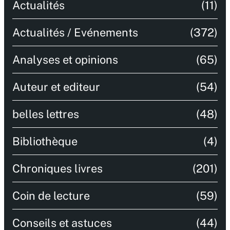
Actualités
(11)
Actualités / Evénements
(372)
Analyses et opinions
(65)
Auteur et editeur
(54)
belles lettres
(48)
Bibliothèque
(4)
Chroniques livres
(201)
Coin de lecture
(59)
Conseils et astuces
(44)