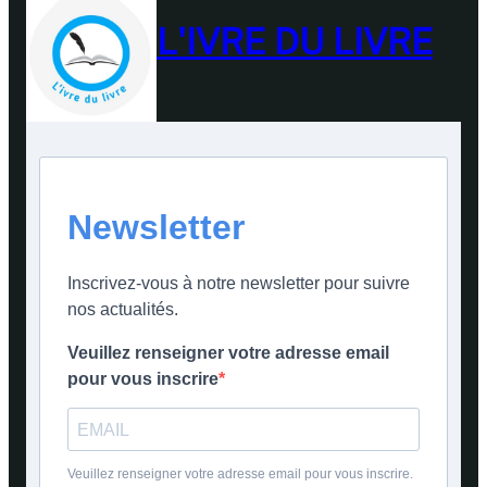
L'IVRE DU LIVRE
Newsletter
Inscrivez-vous à notre newsletter pour suivre
nos actualités.
Veuillez renseigner votre adresse email
pour vous inscrire
Veuillez renseigner votre adresse email pour vous inscrire.