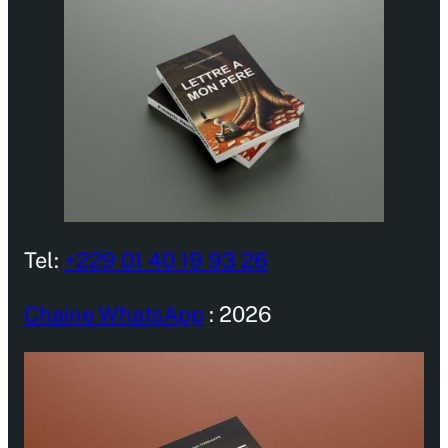
Tel:
+229 01 40 19 93 26
Chaine WhatsApp
: 2026