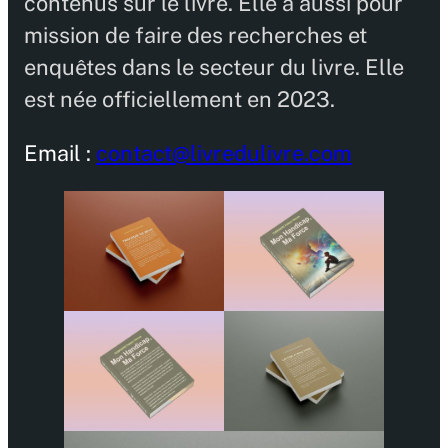
contenus sur le livre. Elle a aussi pour
mission de faire des recherches et
enquêtes dans le secteur du livre. Elle
est née officiellement en 2023.
Email :
contact@livredulivre.com