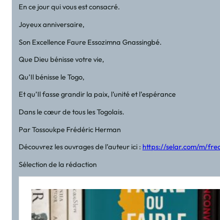
En ce jour qui vous est consacré.
Joyeux anniversaire,
Son Excellence Faure Essozimna Gnassingbé.
Que Dieu bénisse votre vie,
Qu’Il bénisse le Togo,
Et qu’Il fasse grandir la paix, l’unité et l’espérance
Dans le cœur de tous les Togolais.
Par Tossoukpe Frédéric Herman
Découvrez les ouvrages de l’auteur ici :
https://selar.com/m/fr
Sélection de la rédaction