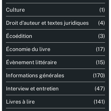
Culture
(1)
Droit d'auteur et textes juridiques
(4)
Écoédition
(3)
Économie du livre
(17)
Évènement littéraire
(15)
Informations générales
(170)
Interview et entretien
(47)
Livres à lire
(141)