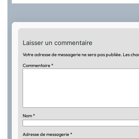
Laisser un commentaire
Votre adresse de messagerie ne sera pas publiée.
Les cha
Commentaire
*
Nom
*
Adresse de messagerie
*