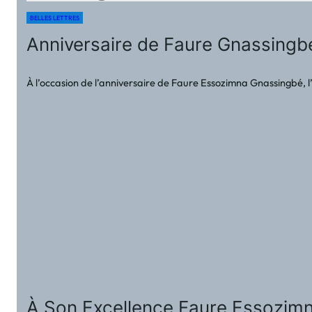
BELLES LETTRES
Anniversaire de Faure Gnassingb
À l’occasion de l’anniversaire de Faure Essozimna Gnassingbé, l’
À Son Excellence Faure Essozim