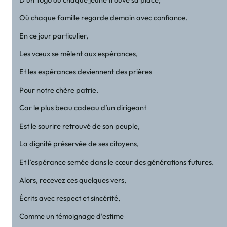
Où chaque famille regarde demain avec confiance.
En ce jour particulier,
Les vœux se mêlent aux espérances,
Et les espérances deviennent des prières
Pour notre chère patrie.
Car le plus beau cadeau d’un dirigeant
Est le sourire retrouvé de son peuple,
La dignité préservée de ses citoyens,
Et l’espérance semée dans le cœur des générations futures.
Alors, recevez ces quelques vers,
Écrits avec respect et sincérité,
Comme un témoignage d’estime