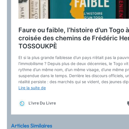
Articles Similaires