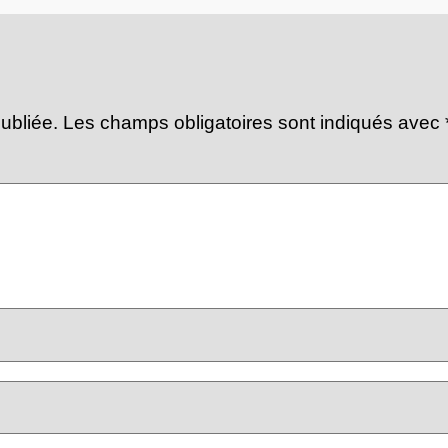
ubliée.
Les champs obligatoires sont indiqués avec