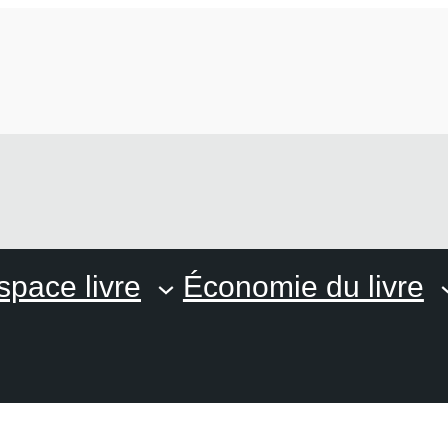
space livre
Économie du livre