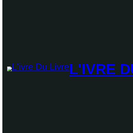
L'IVRE D