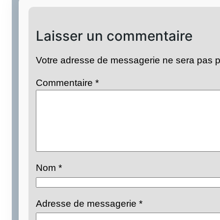
Laisser un commentaire
Votre adresse de messagerie ne sera pas p
Commentaire
*
Nom
*
Adresse de messagerie
*