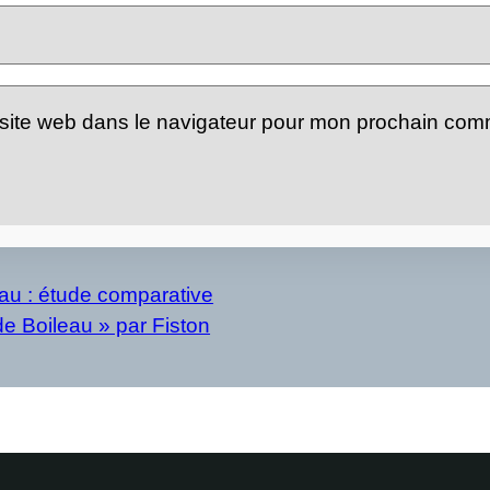
site web dans le navigateur pour mon prochain com
eau : étude comparative
de Boileau » par Fiston