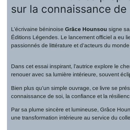
sur la connaissance de 
L’écrivaine béninoise
Grâce Hounsou
signe sa
Éditions Légendes. Le lancement officiel a eu l
passionnés de littérature et d’acteurs du monde 
Dans cet essai inspirant, l’autrice explore le c
renouer avec sa lumière intérieure, souvent écl
Bien plus qu’un simple ouvrage, ce livre se pré
connaissance de soi, la confiance et la résilienc
Par sa plume sincère et lumineuse, Grâce Houns
une transformation intérieure au service du collec