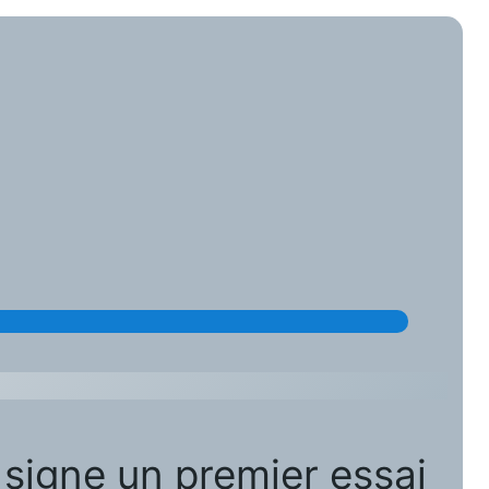
signe un premier essai