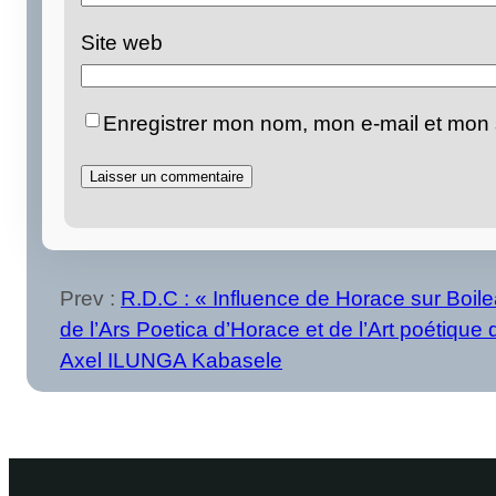
Site web
Enregistrer mon nom, mon e-mail et mon 
Prev :
R.D.C : « Influence de Horace sur Boil
de l’Ars Poetica d’Horace et de l’Art poétique 
Axel ILUNGA Kabasele