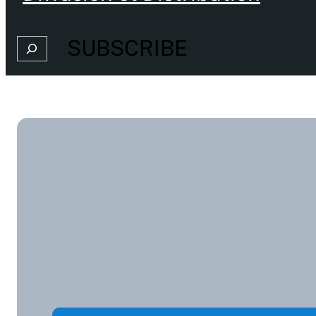
SUBSCRIBE
Search