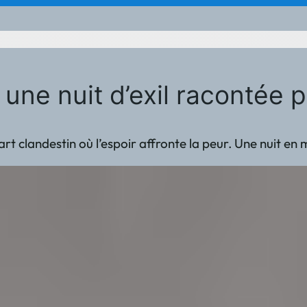
: une nuit d’exil raconté
 clandestin où l’espoir affronte la peur. Une nuit en 