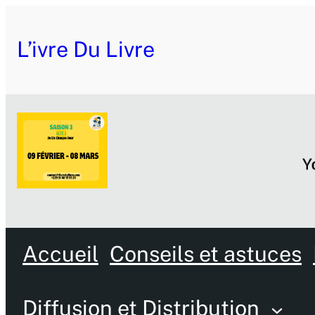
L’ivre Du Livre
Accueil
Conseils et astuces
Diffusion et Distribution