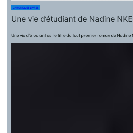
CHRONIQUES LIVRES
Une vie d’étudiant de Nadine N
Une vie d’étudiant est le titre du tout premier roman de Nadine N