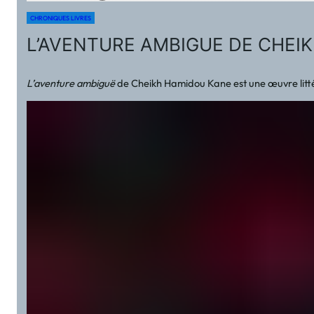
CHRONIQUES LIVRES
L’AVENTURE AMBIGUE DE CHEI
L’aventure ambiguë
de Cheikh Hamidou Kane est une œuvre littér