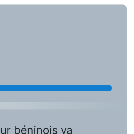
eur béninois va