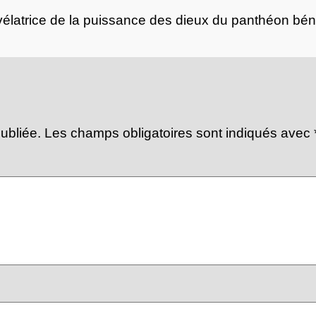
révélatrice de la puissance des dieux du panthéon béni
ubliée.
Les champs obligatoires sont indiqués avec