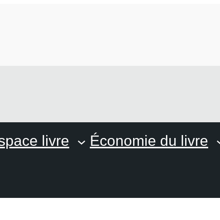
space livre
Économie du livre