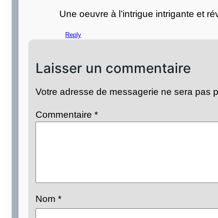
Une oeuvre à l’intrigue intrigante et 
Reply
Laisser un commentaire
Votre adresse de messagerie ne sera pas p
Commentaire
*
Nom
*