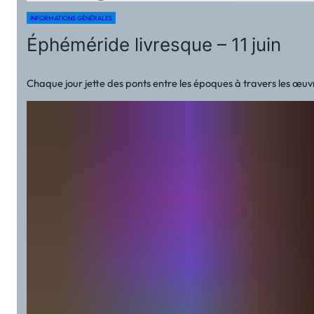
INFORMATIONS GÉNÉRALES
Éphéméride livresque – 11 juin
Chaque jour jette des ponts entre les époques à travers les œuvre