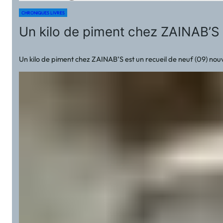
CHRONIQUES LIVRES
Un kilo de piment chez ZAINAB’S
Un kilo de piment chez ZAINAB’S est un recueil de neuf (09) nou