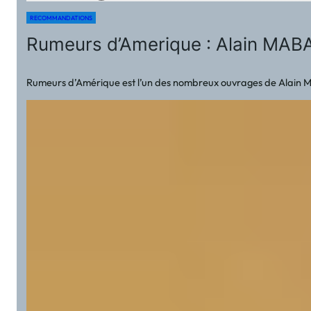
RECOMMANDATIONS
Rumeurs d’Amerique : Alain M
Rumeurs d’Amérique est l’un des nombreux ouvrages de Alain Ma