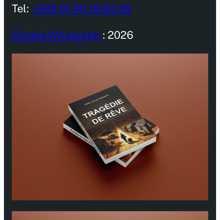
Tel:
+229 01 40 19 93 26
Chaine WhatsApp
: 2026