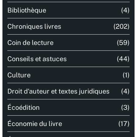
Bibliothèque
(4)
Chroniques livres
(202)
Coin de lecture
(59)
Conseils et astuces
(44)
Culture
(1)
Droit d'auteur et textes juridiques
(4)
Écoédition
(3)
Économie du livre
(17)