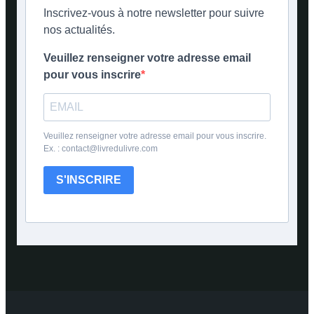
Inscrivez-vous à notre newsletter pour suivre
nos actualités.
Veuillez renseigner votre adresse email
pour vous inscrire
Veuillez renseigner votre adresse email pour vous inscrire.
Ex. : contact@livredulivre.com
S'INSCRIRE