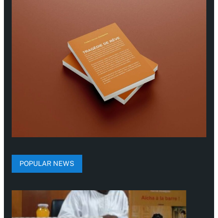
POPULAR NEWS