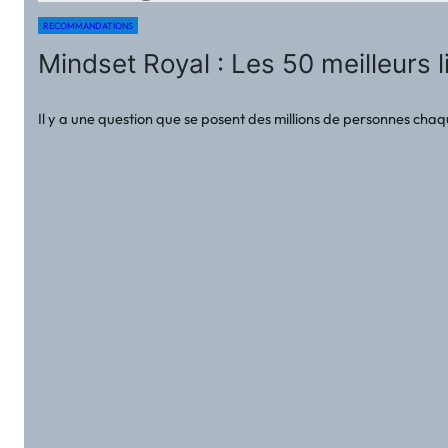
RECOMMANDATIONS
Mindset Royal : Les 50 meilleurs
Il y a une question que se posent des millions de personnes cha