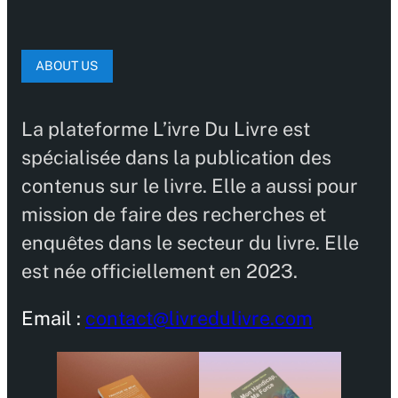
ABOUT US
La plateforme L’ivre Du Livre est
spécialisée dans la publication des
contenus sur le livre. Elle a aussi pour
mission de faire des recherches et
enquêtes dans le secteur du livre. Elle
est née officiellement en 2023.
Email :
contact@livredulivre.com