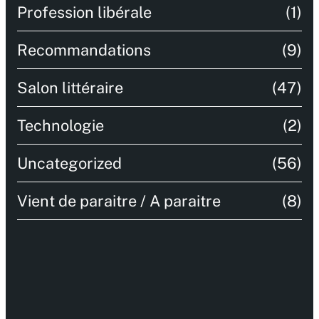
Profession libérale
(1)
Recommandations
(9)
Salon littéraire
(47)
Technologie
(2)
Uncategorized
(56)
Vient de paraitre / A paraitre
(8)