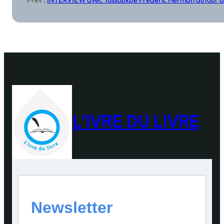
L'IVRE DU LIVRE
Newsletter