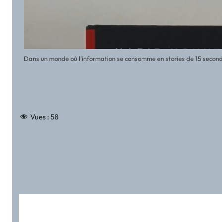
Dans un monde où l’information se consomme en stories de 15 secondes
Vues :
58