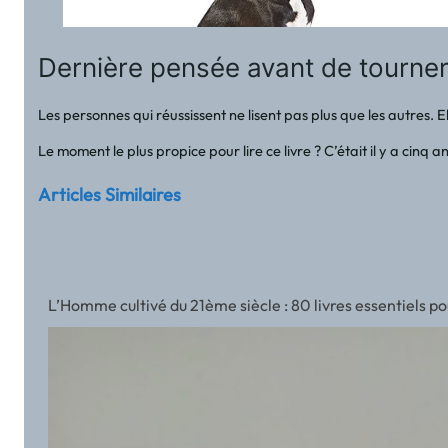
Dernière pensée avant de tourner
Les personnes qui réussissent ne lisent pas plus que les autres. E
Le moment le plus propice pour lire ce livre ? C’était il y a cin
Articles Similaires
L’Homme cultivé du 21ème siècle : 80 livres essentiels p