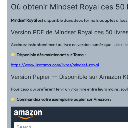
Où obtenir Mindset Royal ces 50 
Mindset Royal
est disponible dans deux formats adaptés à tous le
Version PDF de Mindset Royal ces 50 livr
Accédez instantanément au livre en version numérique. Lisez-le 
Disponible dès maintenant sur Tama :
https://www.liretama.com/livres/mindset-royal
Version Papier — Disponible sur Amazon KD
Pour ceux qui préfèrent tenir un vrai livre entre leurs mains, sou
Commandez votre exemplaire papier sur Amazon :