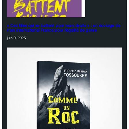
« Ces filles qui se battent pour leurs droits » : un ouvrage de
Plan International France pour l’égalité de genre
juin 9, 2025