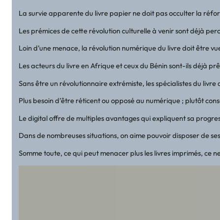
La survie apparente du livre papier ne doit pas occulter la ré
Les prémices de cette révolution culturelle à venir sont déjà per
Loin d’une menace, la révolution numérique du livre doit être vu
Les acteurs du livre en Afrique et ceux du Bénin sont-ils déjà 
Sans être un révolutionnaire extrémiste, les spécialistes du livre
Plus besoin d’être réticent ou opposé au numérique ; plutôt consen
Le digital offre de multiples avantages qui expliquent sa progress
Dans de nombreuses situations, on aime pouvoir disposer de ses l
Somme toute, ce qui peut menacer plus les livres imprimés, ce n