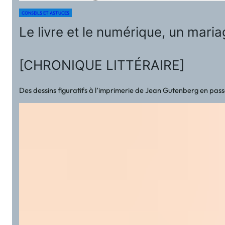
CONSEILS ET ASTUCES
Le livre et le numérique, un mar
[CHRONIQUE LITTÉRAIRE]
Des dessins figuratifs à l’imprimerie de Jean Gutenberg en passa