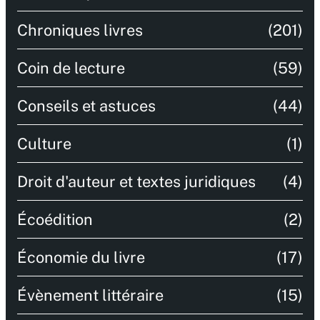
Chroniques livres
(201)
Coin de lecture
(59)
Conseils et astuces
(44)
Culture
(1)
Droit d'auteur et textes juridiques
(4)
Écoédition
(2)
Économie du livre
(17)
Évènement littéraire
(15)