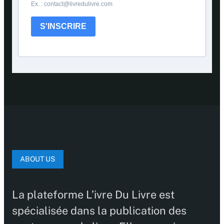
Ex. : contact@livredulivre.com
S'INSCRIRE
ABOUT US
La plateforme L’ivre Du Livre est
spécialisée dans la publication des