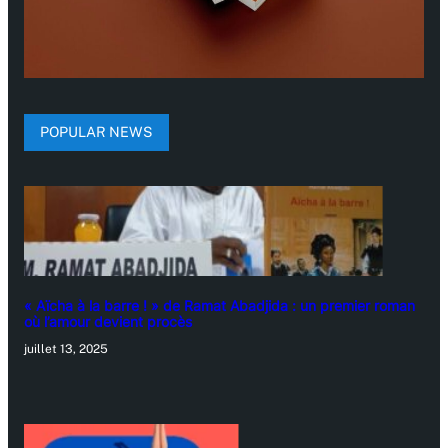
POPULAR NEWS
« Aïcha à la barre ! » de Ramat Abadjida : un premier roman
où l’amour devient procès
juillet 13, 2025