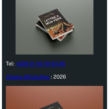
Tel:
+229 01 40 19 93 26
Chaine WhatsApp
: 2026