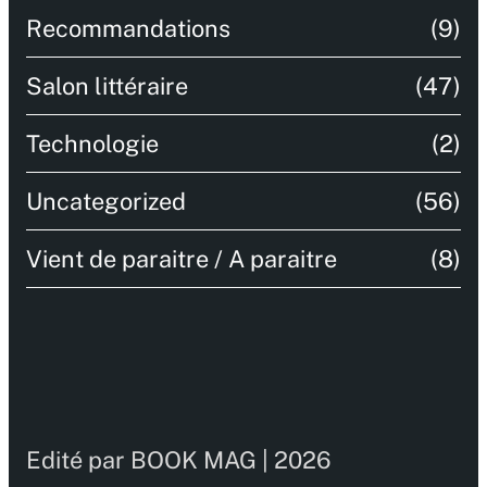
Recommandations
(9)
Salon littéraire
(47)
Technologie
(2)
Uncategorized
(56)
Vient de paraitre / A paraitre
(8)
Edité par BOOK MAG | 2026