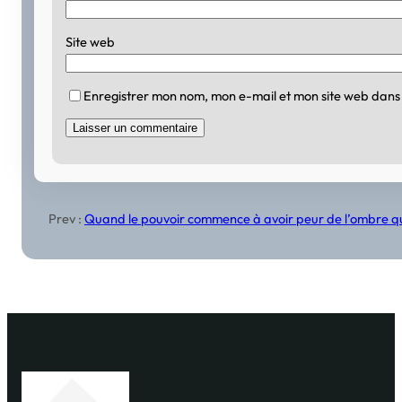
Site web
Enregistrer mon nom, mon e-mail et mon site web dans
Prev :
Quand le pouvoir commence à avoir peur de l’ombre qu