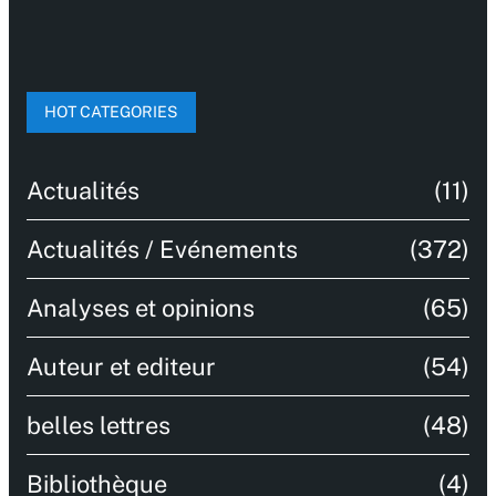
HOT CATEGORIES
Actualités
(11)
Actualités / Evénements
(372)
Analyses et opinions
(65)
Auteur et editeur
(54)
belles lettres
(48)
Bibliothèque
(4)