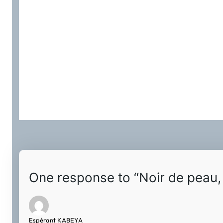
One response to “Noir de peau,
Espérant KABEYA