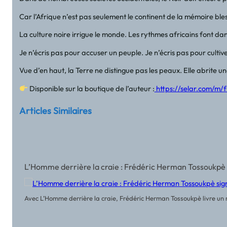
Car l’Afrique n’est pas seulement le continent de la mémoire blessé
La culture noire irrigue le monde. Les rythmes africains font da
Je n’écris pas pour accuser un peuple. Je n’écris pas pour cultiv
Vue d’en haut, la Terre ne distingue pas les peaux. Elle abrite un
Disponible sur la boutique de l’auteur :
https://selar.com/m/
Articles Similaires
L’Homme derrière la craie : Frédéric Herman Tossoukpè 
Avec L’Homme derrière la craie, Frédéric Herman Tossoukpè livre un r