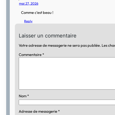
mai 27, 2026
Comme c’est beau !
Reply
Laisser un commentaire
Votre adresse de messagerie ne sera pas publiée.
Les cha
Commentaire
*
Nom
*
Adresse de messagerie
*