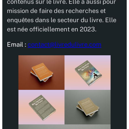
contenus sur le livre. Elle a aussi pour
mission de faire des recherches et
enquêtes dans le secteur du livre. Elle
est née officiellement en 2023.
Email :
contact@livredulivre.com