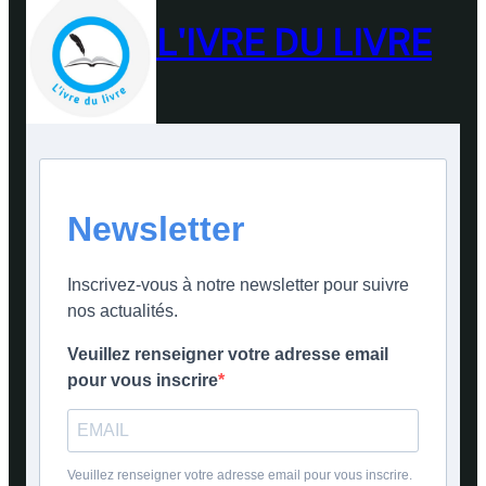
L'IVRE DU LIVRE
Newsletter
Inscrivez-vous à notre newsletter pour suivre
nos actualités.
Veuillez renseigner votre adresse email
pour vous inscrire
Veuillez renseigner votre adresse email pour vous inscrire.