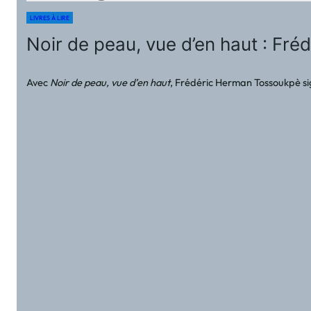
LIVRES À LIRE
Noir de peau, vue d’en haut : Fr
Avec
Noir de peau, vue d’en haut
, Frédéric Herman Tossoukpè sign