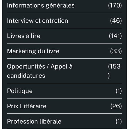
Informations générales
(170)
Interview et entretien
(46)
Livres à lire
(141)
Marketing du livre
(33)
Opportunités / Appel à
(153
candidatures
)
Politique
(1)
Prix Littéraire
(26)
Profession libérale
(1)