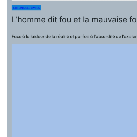
CHRONIQUES LIVRES
L’homme dit fou et la mauvaise 
Face à la laideur de la réalité et parfois à l’absurdité de l’ex