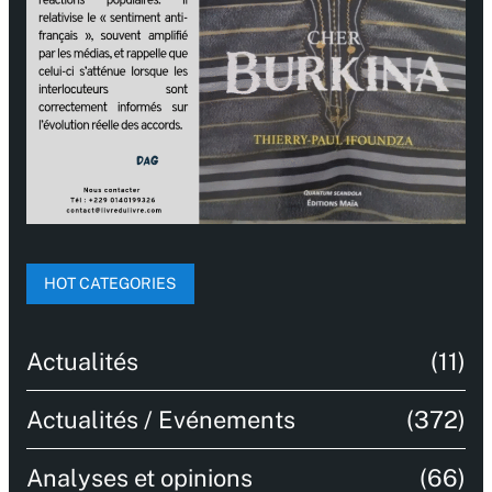
HOT CATEGORIES
Actualités
(11)
Actualités / Evénements
(372)
Analyses et opinions
(66)