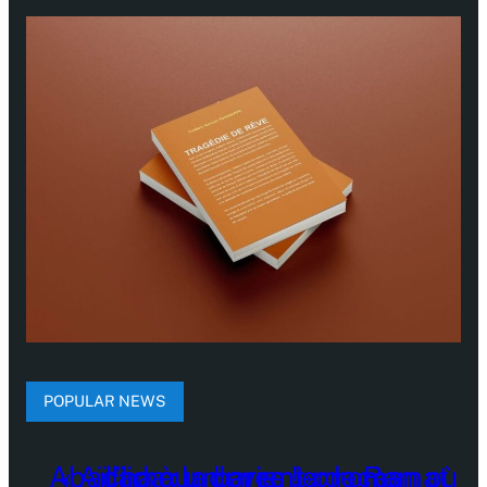
POPULAR NEWS