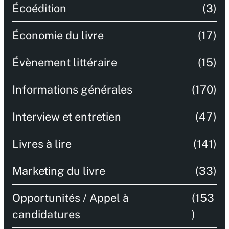
Écoédition
(3)
Économie du livre
(17)
Évènement littéraire
(15)
Informations générales
(170)
Interview et entretien
(47)
Livres à lire
(141)
Marketing du livre
(33)
Opportunités / Appel à
(153
candidatures
)