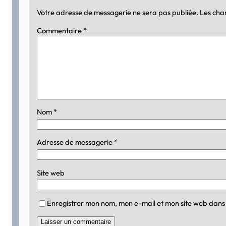
Votre adresse de messagerie ne sera pas publiée.
Les cha
Commentaire
*
Nom
*
Adresse de messagerie
*
Site web
Enregistrer mon nom, mon e-mail et mon site web dans