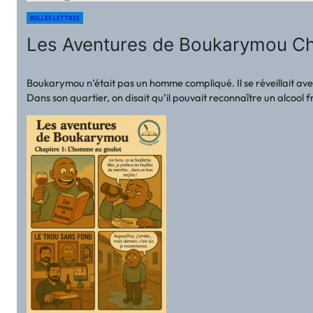
BELLES LETTRES
Les Aventures de Boukarymou Cha
Boukarymou n’était pas un homme compliqué. Il se réveillait avec u
Dans son quartier, on disait qu’il pouvait reconnaître un alcool 