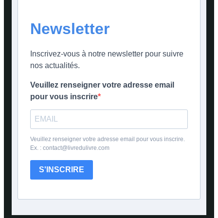
Newsletter
Inscrivez-vous à notre newsletter pour suivre
nos actualités.
Veuillez renseigner votre adresse email
pour vous inscrire
Veuillez renseigner votre adresse email pour vous inscrire.
Ex. : contact@livredulivre.com
S'INSCRIRE