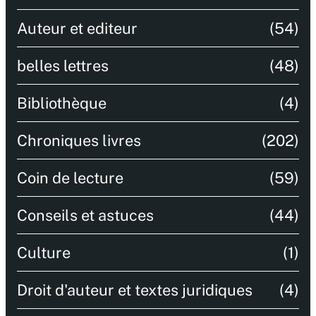
Auteur et editeur
(54)
belles lettres
(48)
Bibliothèque
(4)
Chroniques livres
(202)
Coin de lecture
(59)
Conseils et astuces
(44)
Culture
(1)
Droit d'auteur et textes juridiques
(4)