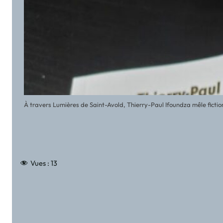
À travers Lumières de Saint-Avold, Thierry-Paul Ifoundza mêle fictio
Vues :
13