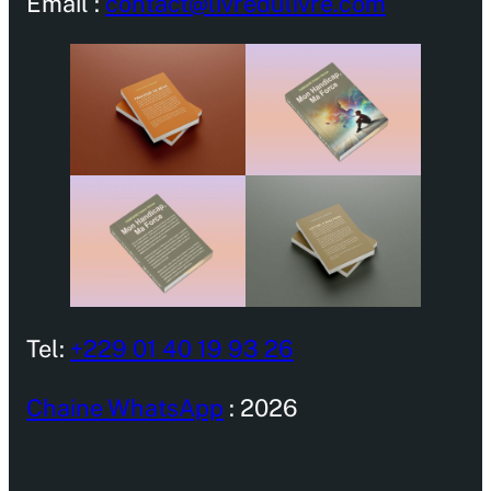
Email :
contact@livredulivre.com
Tel:
+229 01 40 19 93 26
Chaine WhatsApp
: 2026