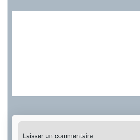
Laisser un commentaire