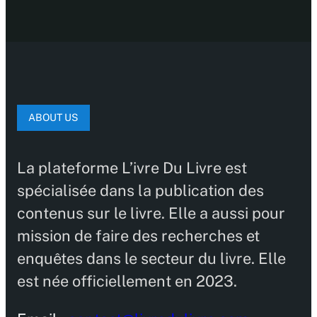
ABOUT US
La plateforme L’ivre Du Livre est
spécialisée dans la publication des
contenus sur le livre. Elle a aussi pour
mission de faire des recherches et
enquêtes dans le secteur du livre. Elle
est née officiellement en 2023.