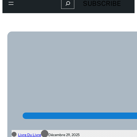
Search
SUBSCRIBE
Livre Du Livre
Décembre 29, 2025