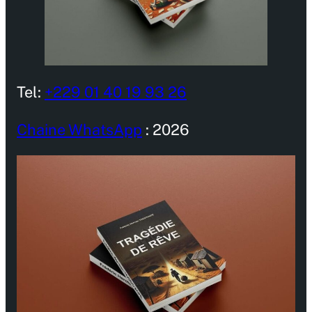
Tel:
+229 01 40 19 93 26
Chaine WhatsApp
: 2026