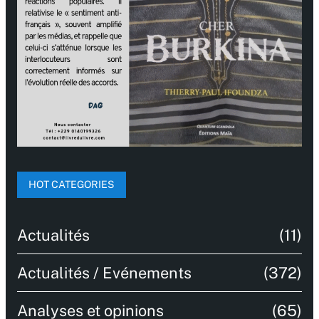
HOT CATEGORIES
Actualités
(11)
Actualités / Evénements
(372)
Analyses et opinions
(65)