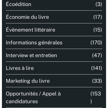
Écoédition
(3)
Économie du livre
(17)
Évènement littéraire
(15)
Informations générales
(170)
Interview et entretien
(47)
Livres à lire
(141)
Marketing du livre
(33)
Opportunités / Appel à
(153
candidatures
)