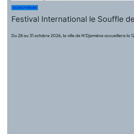
SALON LITTÉRAIRE
Festival International le Souffle 
Du 28 au 31 octobre 2026, la ville de N’Djaména accueillera la 12ᵉ