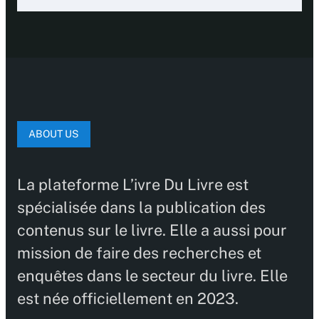
ABOUT US
La plateforme L’ivre Du Livre est
spécialisée dans la publication des
contenus sur le livre. Elle a aussi pour
mission de faire des recherches et
enquêtes dans le secteur du livre. Elle
est née officiellement en 2023.