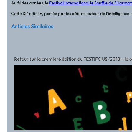
Au fil des années, le
Festival International le Souffle de l’Harma
Cette 12ᵉ édition, portée par les débats autour de l’intelligence 
Articles Similaires
Retour sur la première édition du FESTIFOUS (2018) : là