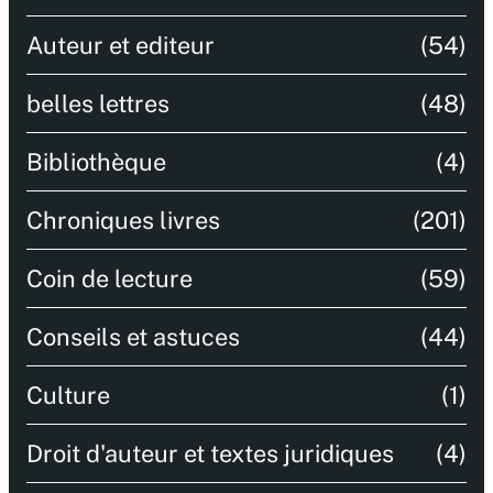
Auteur et editeur
(54)
belles lettres
(48)
Bibliothèque
(4)
Chroniques livres
(201)
Coin de lecture
(59)
Conseils et astuces
(44)
Culture
(1)
Droit d'auteur et textes juridiques
(4)