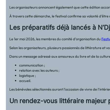
Les organisateurs annoncent également que cette édition accor
À travers cette démarche, le festival confirme sa volonté d’être n
Les préparatifs déjà lancés à N
Le 1er mai 2026, les membres du comité d’organisation du
Festi
Selon les organisateurs, plusieurs passionnés de littérature et
Dans un message adressé aux amoureux du livre et de la culture, 
communication ;
relation avec les auteurs ;
logistique ;
accueil.
Les bénévoles sélectionnés auront l’occasion de vivre de l’intéri
Un rendez-vous littéraire majeur 