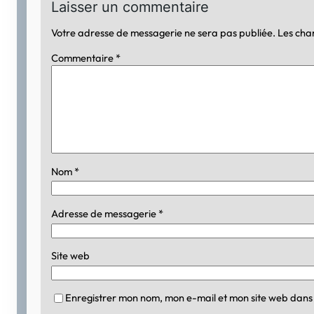
Laisser un commentaire
Votre adresse de messagerie ne sera pas publiée.
Les cha
Commentaire
*
Nom
*
Adresse de messagerie
*
Site web
Enregistrer mon nom, mon e-mail et mon site web dans