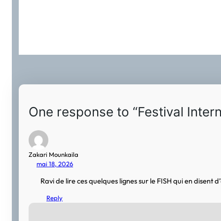
One response to “Festival Interna
Zakari Mounkaila
mai 18, 2026
Ravi de lire ces quelques lignes sur le FISH qui en disent d’
Reply