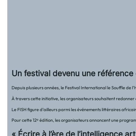
Un festival devenu une référence c
Depuis plusieurs années, le Festival International le Souffle de
À travers cette initiative, les organisateurs souhaitent redonner 
Le FISH figure d’ailleurs parmi les événements littéraires afric
Pour cette 12ᵉ édition, les organisateurs annoncent une progra
« Écrire à l’ère de l’intelligence