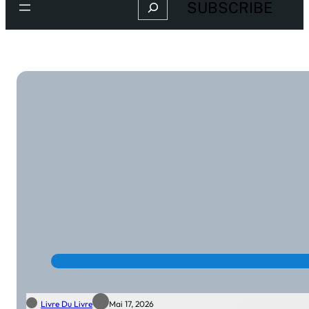
Search
SUBSCRIBE
Livre Du Livre
Mai 17, 2026