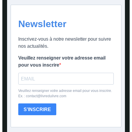
Newsletter
Inscrivez-vous à notre newsletter pour suivre
nos actualités.
Veuillez renseigner votre adresse email
pour vous inscrire
Veuillez renseigner votre adresse email pour vous inscrire.
Ex. : contact@livredulivre.com
S'INSCRIRE