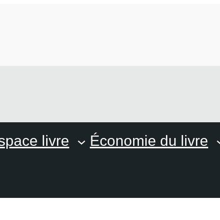
space livre
Économie du livre