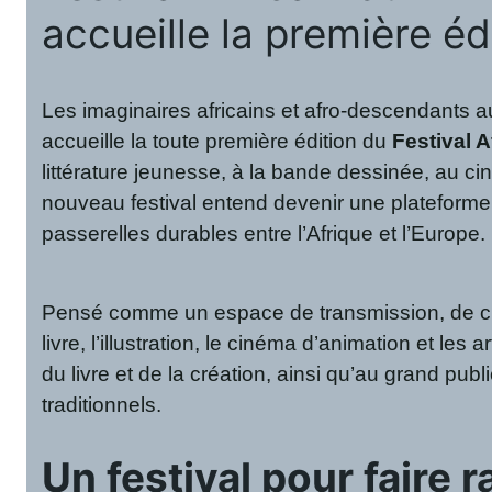
accueille la première é
Les imaginaires africains et afro-descendants a
accueille la toute première édition du
Festival A
littérature jeunesse, à la bande dessinée, au c
nouveau festival entend devenir une plateforme d
passerelles durables entre l’Afrique et l’Europe.
Pensé comme un espace de transmission, de créa
livre, l’illustration, le cinéma d’animation et le
du livre et de la création, ainsi qu’au grand pub
traditionnels.
Un festival pour faire 