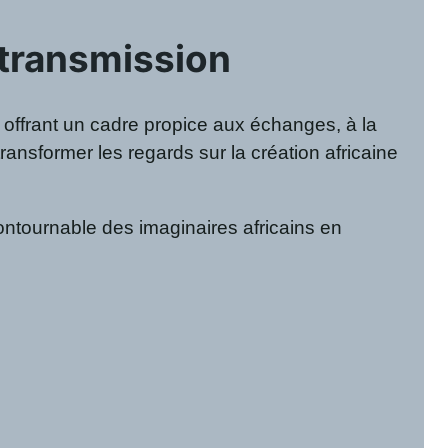
a transmission
 offrant un cadre propice aux échanges, à la
transformer les regards sur la création africaine
ontournable des imaginaires africains en