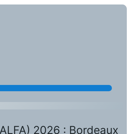
 (FALFA) 2026 : Bordeaux