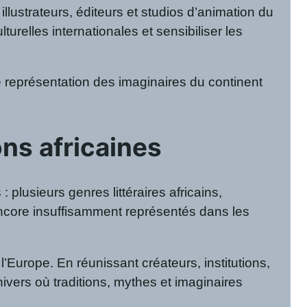
 illustrateurs, éditeurs et studios d’animation du
urelles internationales et sensibiliser les
e représentation des imaginaires du continent
ons africaines
plusieurs genres littéraires africains,
 encore insuffisamment représentés dans les
 l’Europe. En réunissant créateurs, institutions,
ivers où traditions, mythes et imaginaires