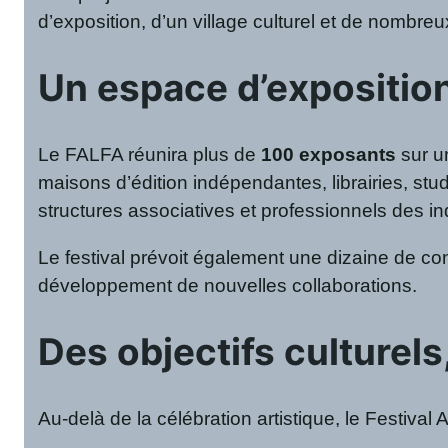
d’exposition, d’un village culturel et de nombre
Un espace d’exposition
Le FALFA réunira plus de
100 exposants
sur u
maisons d’édition indépendantes, librairies, stu
structures associatives et professionnels des ind
Le festival prévoit également une dizaine de c
développement de nouvelles collaborations.
Des objectifs culturels
Au-delà de la célébration artistique, le Festival 