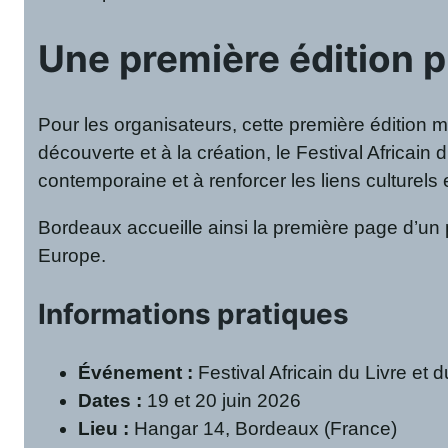
Une première édition p
Pour les organisateurs, cette première édition 
découverte et à la création, le Festival Africain
contemporaine et à renforcer les liens culturels
Bordeaux accueille ainsi la première page d’un 
Europe.
Informations pratiques
Événement :
Festival Africain du Livre et 
Dates :
19 et 20 juin 2026
Lieu :
Hangar 14, Bordeaux (France)