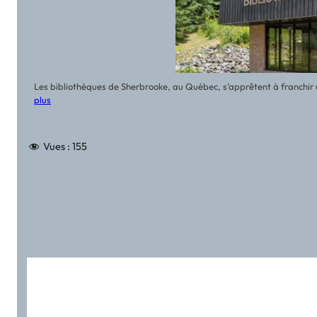
Les bibliothèques de Sherbrooke, au Québec, s’apprêtent à franchir 
plus
Vues :
155