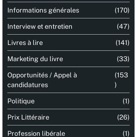
Informations générales
(170)
Interview et entretien
(47)
Livres à lire
(141)
Marketing du livre
(33)
Opportunités / Appel à
(153
candidatures
)
Politique
(1)
Prix Littéraire
(26)
Profession libérale
(1)