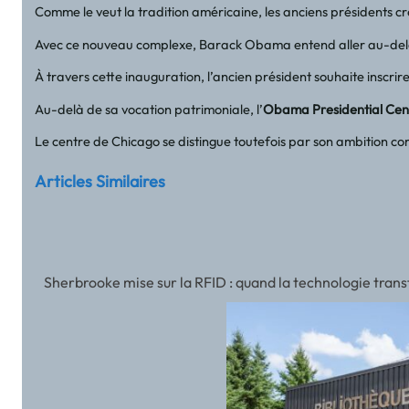
Comme le veut la tradition américaine, les anciens présidents cr
Avec ce nouveau complexe, Barack Obama entend aller au-delà d’
À travers cette inauguration, l’ancien président souhaite inscrir
Au-delà de sa vocation patrimoniale, l’
Obama Presidential Cen
Le centre de Chicago se distingue toutefois par son ambition co
Articles Similaires
Sherbrooke mise sur la RFID : quand la technologie tran