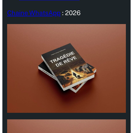
Chaine WhatsApp
: 2026