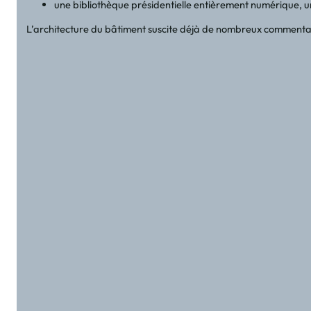
une bibliothèque présidentielle entièrement numérique, u
L’architecture du bâtiment suscite déjà de nombreux commentair