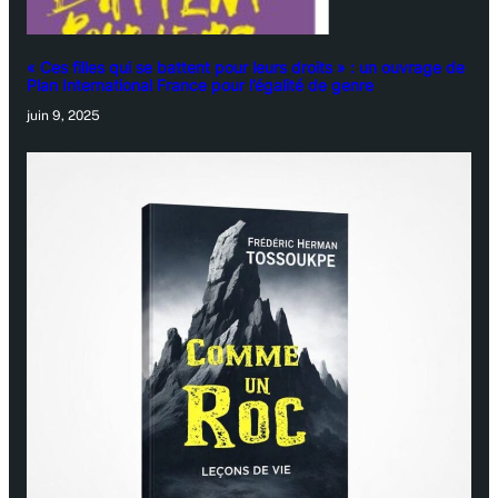
« Ces filles qui se battent pour leurs droits » : un ouvrage de
Plan International France pour l’égalité de genre
juin 9, 2025