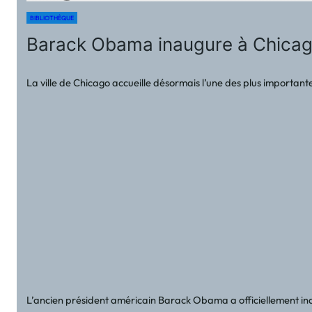
BIBLIOTHÈQUE
Barack Obama inaugure à Chicago 
La ville de Chicago accueille désormais l’une des plus importan
L’ancien président américain Barack Obama a officiellement inau