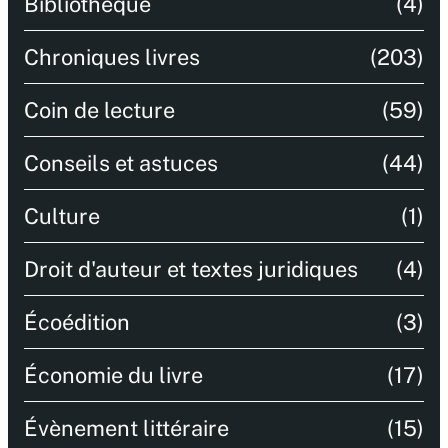
Bibliothèque
(4)
Chroniques livres
(203)
Coin de lecture
(59)
Conseils et astuces
(44)
Culture
(1)
Droit d'auteur et textes juridiques
(4)
Écoédition
(3)
Économie du livre
(17)
Évènement littéraire
(15)