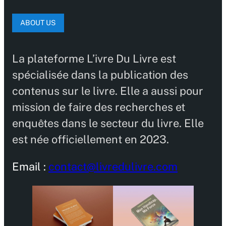
ABOUT US
La plateforme L’ivre Du Livre est
spécialisée dans la publication des
contenus sur le livre. Elle a aussi pour
mission de faire des recherches et
enquêtes dans le secteur du livre. Elle
est née officiellement en 2023.
Email :
contact@livredulivre.com