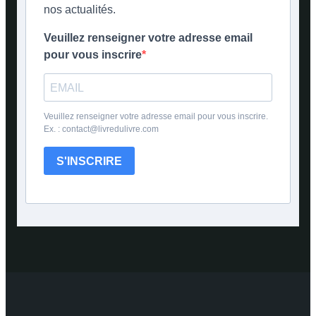
nos actualités.
Veuillez renseigner votre adresse email
pour vous inscrire
Veuillez renseigner votre adresse email pour vous inscrire.
Ex. : contact@livredulivre.com
S'INSCRIRE