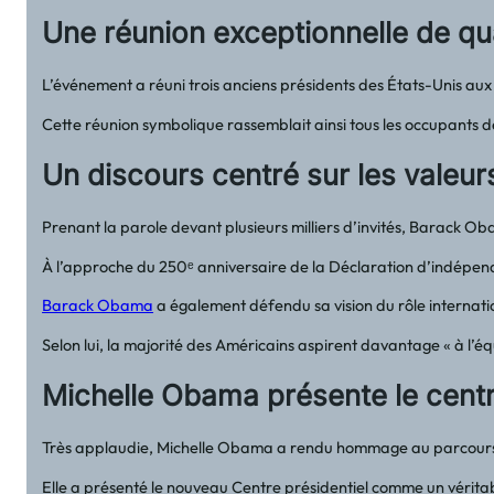
Une réunion exceptionnelle de qu
L’événement a réuni trois anciens présidents des États-Unis aux
Cette réunion symbolique rassemblait ainsi tous les occupants 
Un discours centré sur les valeu
Prenant la parole devant plusieurs milliers d’invités, Barack Oba
À l’approche du 250ᵉ anniversaire de la Déclaration d’indépenda
Barack Obama
a également défendu sa vision du rôle internatio
Selon lui, la majorité des Américains aspirent davantage « à l’éq
Michelle Obama présente le cen
Très applaudie, Michelle Obama a rendu hommage au parcours d
Elle a présenté le nouveau Centre présidentiel comme un véritabl