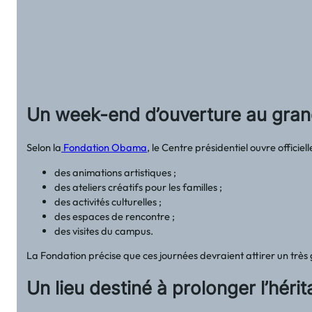
Un week-end d’ouverture au gran
Selon la
Fondation Obama
, le Centre présidentiel ouvre officie
des animations artistiques ;
des ateliers créatifs pour les familles ;
des activités culturelles ;
des espaces de rencontre ;
des visites du campus.
La Fondation précise que ces journées devraient attirer un tr
Un lieu destiné à prolonger l’hér