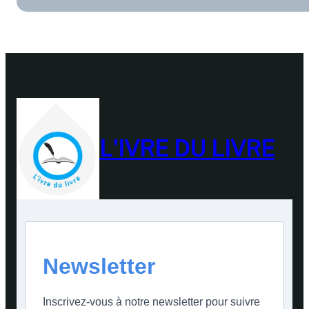
L'IVRE DU LIVRE
Newsletter
Inscrivez-vous à notre newsletter pour suivre