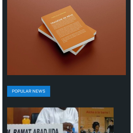
POPULAR NEWS