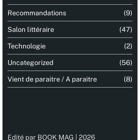
Recommandations
(9)
Salon littéraire
(47)
Technologie
(2)
Uncategorized
(56)
Vient de paraitre / A paraitre
(8)
Edité par BOOK MAG | 2026