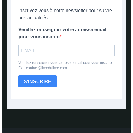
Inscrivez-vous à notre newsletter pour suivre
nos actualités.
Veuillez renseigner votre adresse email
pour vous inscrire
Veuillez renseigner votre adresse email pour vous inscrire.
Ex. : contact@livredulivre.com
S'INSCRIRE