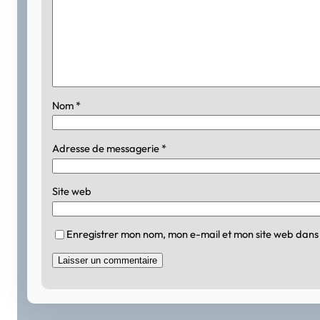
Nom
*
Adresse de messagerie
*
Site web
Enregistrer mon nom, mon e-mail et mon site web dans