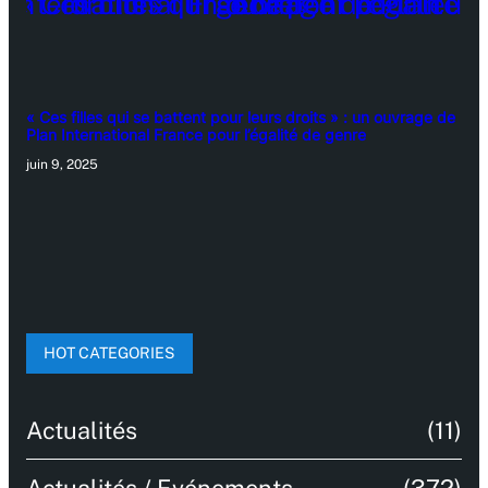
« Ces filles qui se battent pour leurs droits » : un ouvrage de
Plan International France pour l’égalité de genre
juin 9, 2025
HOT CATEGORIES
Actualités
(11)