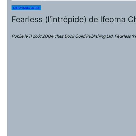
CHRONIQUES LIVRES
Fearless (l’intrépide) de Ifeoma 
Publié le 11 août 2004 chez Book Guild Publishing Ltd, Fearless (