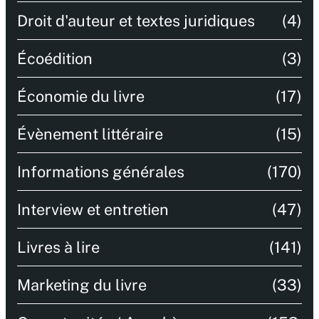
Droit d'auteur et textes juridiques
(4)
Écoédition
(3)
Économie du livre
(17)
Évènement littéraire
(15)
Informations générales
(170)
Interview et entretien
(47)
Livres à lire
(141)
Marketing du livre
(33)