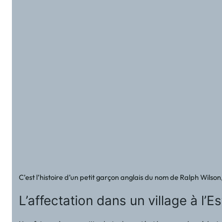
C’est l’histoire d’un petit garçon anglais du nom de Ralph Wilso
L’affectation dans un village à l’E