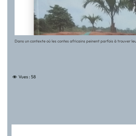
Dans un contexte où les contes africains peinent parfois à trouver l
Vues :
58