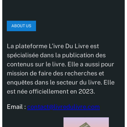
ABOUT US
La plateforme L’ivre Du Livre est
spécialisée dans la publication des
contenus sur le livre. Elle a aussi pour
mission de faire des recherches et
enquêtes dans le secteur du livre. Elle
est née officiellement en 2023.
Email :
contact@livredulivre.com