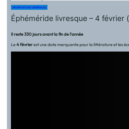
INFORMATIONS GÉNÉRALES
Éphéméride livresque – 4 février 
Il reste 330 jours avant la fin de l’année
Le
4 février
est une date marquante pour la littérature et les éc