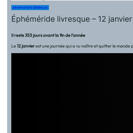
INFORMATIONS GÉNÉRALES
Éphéméride livresque – 12 janvier 
Il reste 353 jours avant la fin de l’année
Le
12 janvier
est une journée qui a vu naître et quitter le monde 