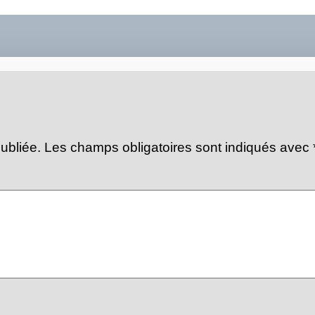
ubliée.
Les champs obligatoires sont indiqués avec