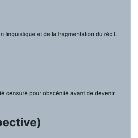
n linguistique et de la fragmentation du récit.
é censuré pour obscénité avant de devenir
pective)