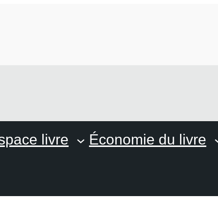
space livre
Économie du livre