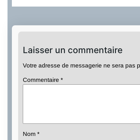
Laisser un commentaire
Votre adresse de messagerie ne sera pas p
Commentaire
*
Nom
*