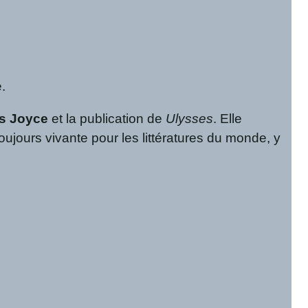
.
s Joyce
et la publication de
Ulysses
. Elle
toujours vivante pour les littératures du monde, y