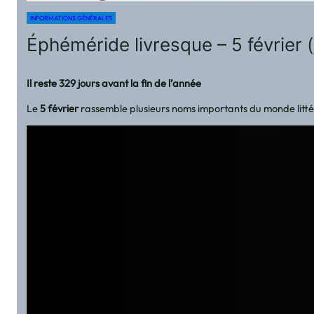
INFORMATIONS GÉNÉRALES
Éphéméride livresque – 5 février (
Il reste 329 jours avant la fin de l’année
Le
5 février
rassemble plusieurs noms importants du monde litté