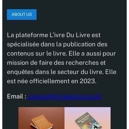
ABOUT US
La plateforme L’ivre Du Livre est
spécialisée dans la publication des
contenus sur le livre. Elle a aussi pour
mission de faire des recherches et
enquêtes dans le secteur du livre. Elle
est née officiellement en 2023.
Email :
contact@livredulivre.com