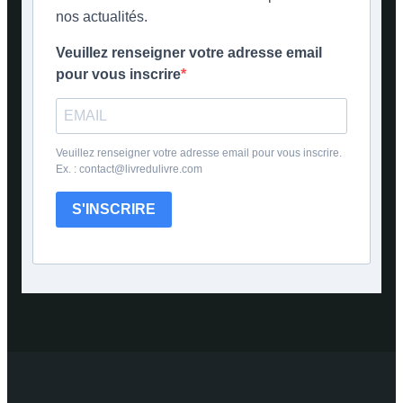
nos actualités.
Veuillez renseigner votre adresse email
pour vous inscrire
Veuillez renseigner votre adresse email pour vous inscrire.
Ex. : contact@livredulivre.com
S'INSCRIRE