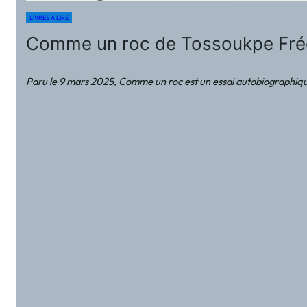
LIVRES À LIRE
Comme un roc de Tossoukpe Fré
Paru le 9 mars 2025, Comme un roc est un essai autobiographique e