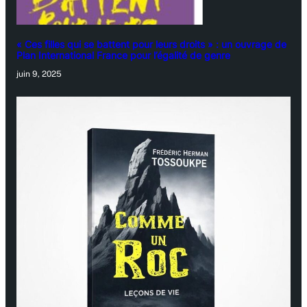
« Ces filles qui se battent pour leurs droits » : un ouvrage de
Plan International France pour l’égalité de genre
juin 9, 2025