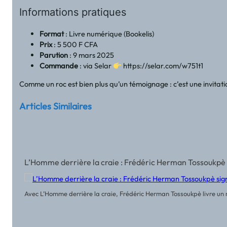
Informations pratiques
Format
: Livre numérique (Bookelis)
Prix
: 5 500 F CFA
Parution
: 9 mars 2025
Commande
: via Selar
https://selar.com/w751t1
Comme un roc est bien plus qu’un témoignage : c’est une invitati
Articles Similaires
L’Homme derrière la craie : Frédéric Herman Tossoukpè 
Avec L’Homme derrière la craie, Frédéric Herman Tossoukpè livre un r