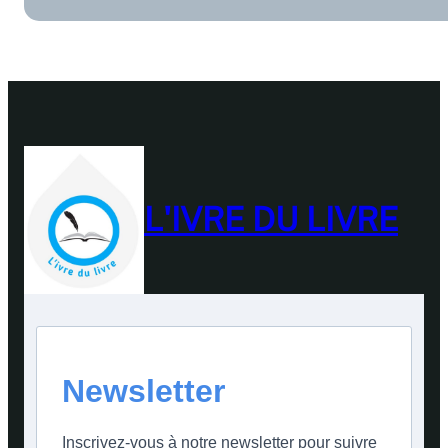
L'IVRE DU LIVRE
Newsletter
Inscrivez-vous à notre newsletter pour suivre