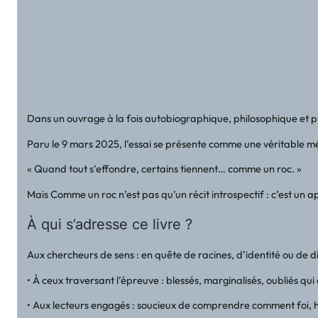
Dans un ouvrage à la fois autobiographique, philosophique et pr
Paru le 9 mars 2025, l’essai se présente comme une véritable méd
« Quand tout s’effondre, certains tiennent… comme un roc. »
Mais Comme un roc n’est pas qu’un récit introspectif : c’est un 
À qui s’adresse ce livre ?
Aux chercheurs de sens : en quête de racines, d’identité ou de di
• À ceux traversant l’épreuve : blessés, marginalisés, oubliés qui
• Aux lecteurs engagés : soucieux de comprendre comment foi, h