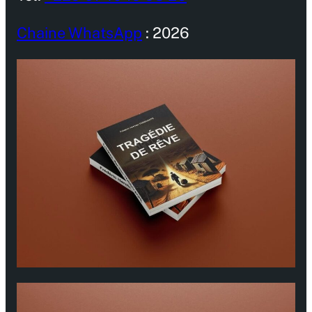
Chaine WhatsApp
: 2026