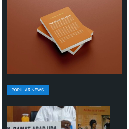
POPULAR NEWS