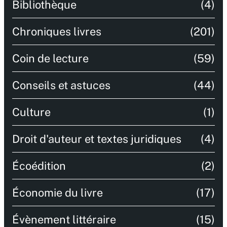
Bibliothèque
(4)
Chroniques livres
(201)
Coin de lecture
(59)
Conseils et astuces
(44)
Culture
(1)
Droit d'auteur et textes juridiques
(4)
Écoédition
(2)
Économie du livre
(17)
Évènement littéraire
(15)