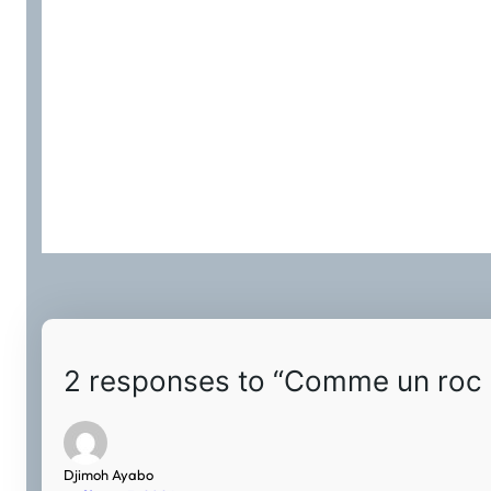
2 responses to “Comme un roc
Djimoh Ayabo