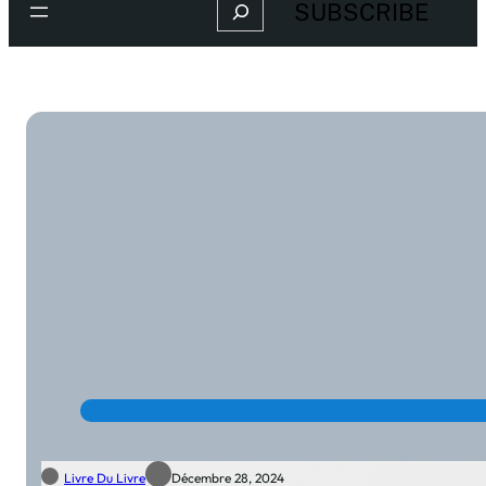
Search
SUBSCRIBE
Livre Du Livre
Décembre 28, 2024