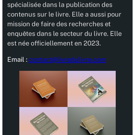
spécialisée dans la publication des
contenus sur le livre. Elle a aussi pour
mission de faire des recherches et
enquêtes dans le secteur du livre. Elle
est née officiellement en 2023.
Email :
contact@livredulivre.com