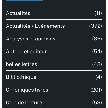
Actualités
(11)
Actualités / Evénements
(372)
Analyses et opinions
(65)
Auteur et editeur
(54)
belles lettres
(48)
Bibliothèque
(4)
Chroniques livres
(201)
Coin de lecture
(59)