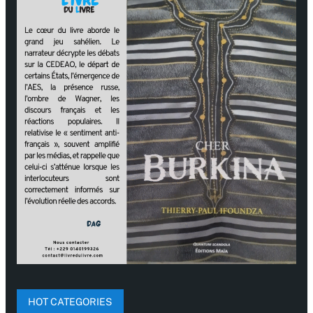
HOT CATEGORIES