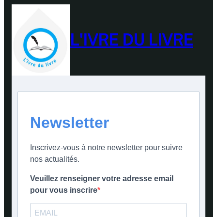
L'IVRE DU LIVRE
Newsletter
Inscrivez-vous à notre newsletter pour suivre
nos actualités.
Veuillez renseigner votre adresse email
pour vous inscrire