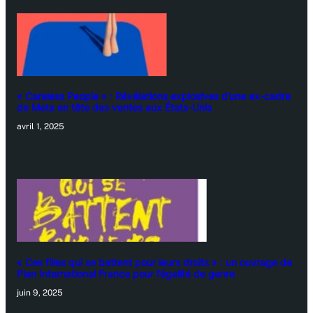
« Careless People » : Révélations explosives d’une ex-cadre
de Meta en tête des ventes aux États-Unis
avril 1, 2025
« Ces filles qui se battent pour leurs droits » : un ouvrage de
Plan International France pour l’égalité de genre
juin 9, 2025