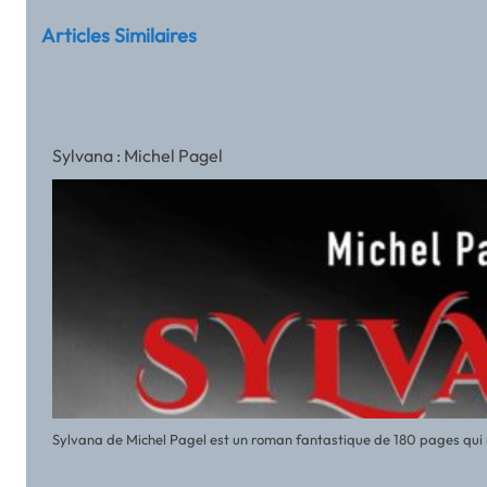
Articles Similaires
Sylvana : Michel Pagel
Sylvana de Michel Pagel est un roman fantastique de 180 pages qui 