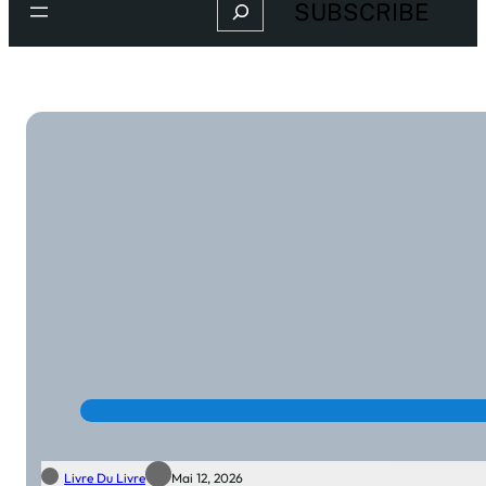
Search
SUBSCRIBE
Livre Du Livre
Mai 12, 2026