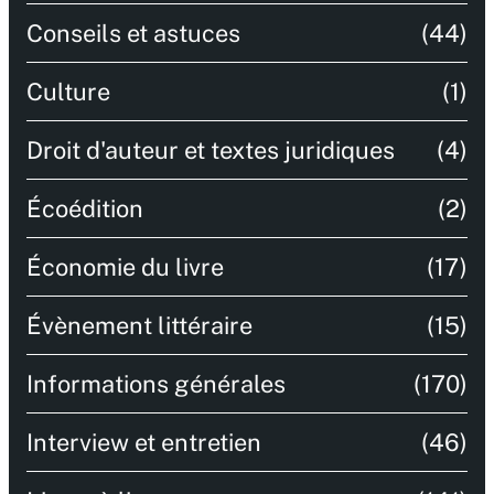
Conseils et astuces
(44)
Culture
(1)
Droit d'auteur et textes juridiques
(4)
Écoédition
(2)
Économie du livre
(17)
Évènement littéraire
(15)
Informations générales
(170)
Interview et entretien
(46)