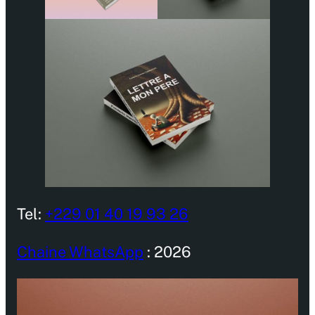
Tel:
+229 01 40 19 93 26
Chaine WhatsApp
: 2026