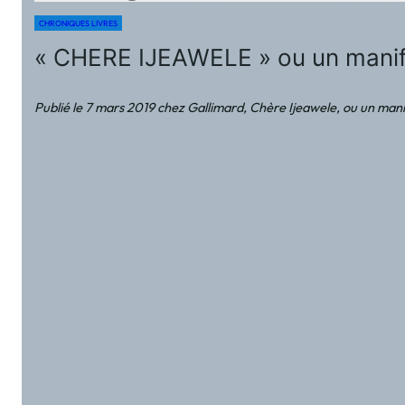
CHRONIQUES LIVRES
« CHERE IJEAWELE » ou un mani
Publié le 7 mars 2019 chez Gallimard, Chère Ijeawele, ou un manif