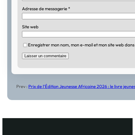
Adresse de messagerie
*
Site web
Enregistrer mon nom, mon e-mail et mon site web dans
Prev :
Prix de l’Édition Jeunesse Africaine 2026 : le livre je