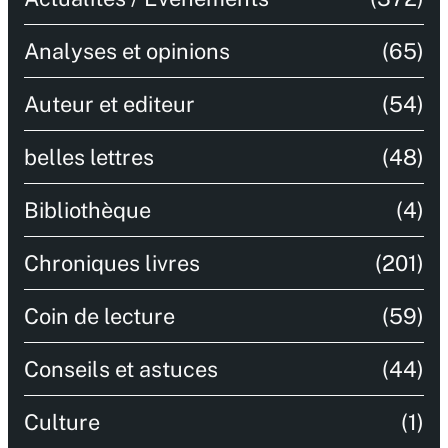
Analyses et opinions
(65)
Auteur et editeur
(54)
belles lettres
(48)
Bibliothèque
(4)
Chroniques livres
(201)
Coin de lecture
(59)
Conseils et astuces
(44)
Culture
(1)