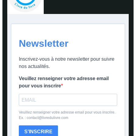
Newsletter
Inscrivez-vous à notre newsletter pour suivre
nos actualités.
Veuillez renseigner votre adresse email
pour vous inscrire
Veuillez renseigner votre adresse email pour vous inscrire.
Ex. : contact@livredulivre.com
S'INSCRIRE