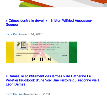
« Crimes contre le devoir » : Briston Wilfried Amoussou-
Guenou
Livre Du Livre
Avril 14, 2026
« Damas, le scintillement des larmes » de Catherine Le
Pelletier l’audibook d’une Voix Une Histoire qui redonne vie à
Léon Damas
Livre Du Livre
Novembre 21, 2023