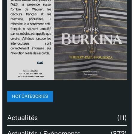
HOT CATEGORIES
Actualités
(11)
Actualités / Evénements
(372)