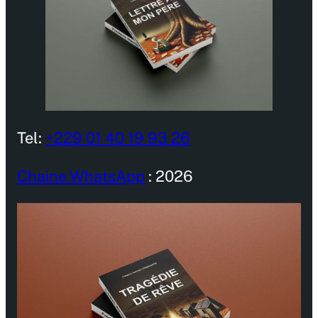
Tel:
+229 01 40 19 93 26
Chaine WhatsApp
: 2026