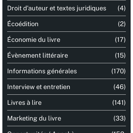
Droit d'auteur et textes juridiques
(4)
Écoédition
(2)
Économie du livre
(17)
Évènement littéraire
(15)
Informations générales
(170)
Interview et entretien
(46)
Livres à lire
(141)
Marketing du livre
(33)