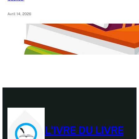
Avril 14, 2026
L'IVRE DU LIVRE