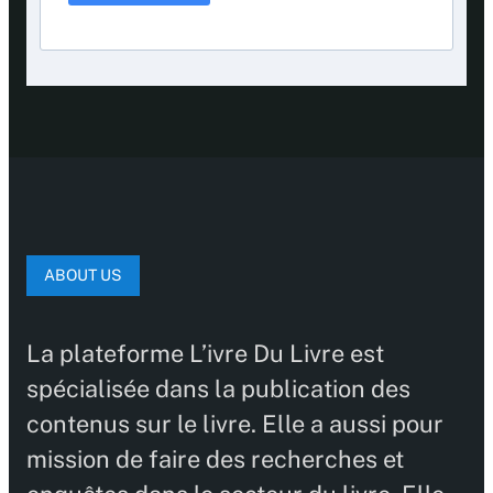
ABOUT US
La plateforme L’ivre Du Livre est
spécialisée dans la publication des
contenus sur le livre. Elle a aussi pour
mission de faire des recherches et