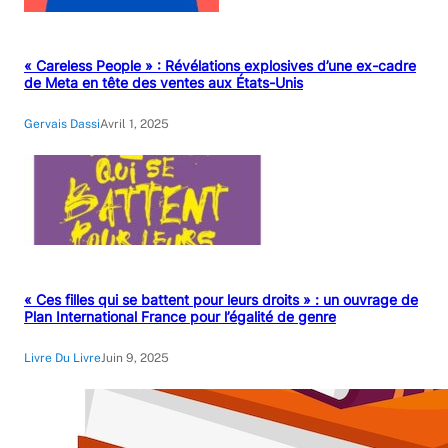
« Careless People » : Révélations explosives d’une ex-cadre
de Meta en tête des ventes aux États-Unis
Gervais Dassi
Avril 1, 2025
« Ces filles qui se battent pour leurs droits » : un ouvrage de
Plan International France pour l’égalité de genre
Livre Du Livre
Juin 9, 2025