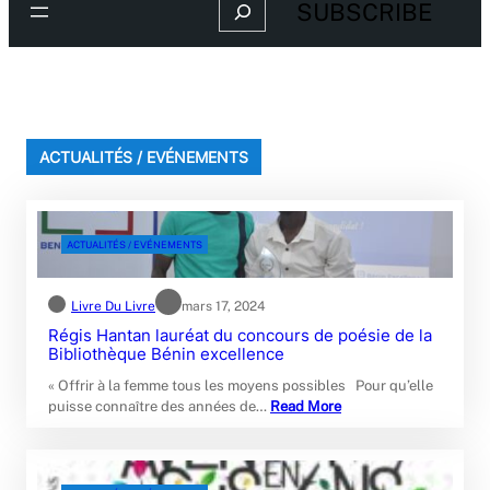
Search
SUBSCRIBE
ACTUALITÉS / EVÉNEMENTS
ACTUALITÉS / EVÉNEMENTS
Livre Du Livre
mars 17, 2024
Régis Hantan lauréat du concours de poésie de la
Bibliothèque Bénin excellence
« Offrir à la femme tous les moyens possibles Pour qu’elle
puisse connaître des années de…
Read More