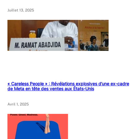
Juillet 13, 2025
« Careless People » : Révélations explosives d’une ex-cadre
de Meta en tête des ventes aux États-Unis
Avril 1, 2025