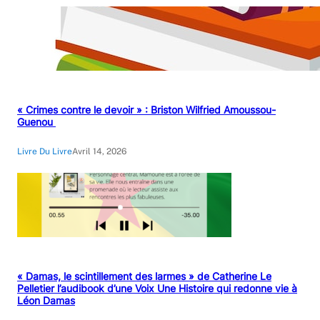
« Crimes contre le devoir » : Briston Wilfried Amoussou-
Guenou
Livre Du Livre
Avril 14, 2026
« Damas, le scintillement des larmes » de Catherine Le
Pelletier l’audibook d’une Voix Une Histoire qui redonne vie à
Léon Damas