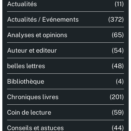
Actualités
(11)
Actualités / Evénements
(372)
Analyses et opinions
(65)
Auteur et editeur
(54)
belles lettres
(48)
Bibliothèque
(4)
Chroniques livres
(201)
Coin de lecture
(59)
Conseils et astuces
(44)