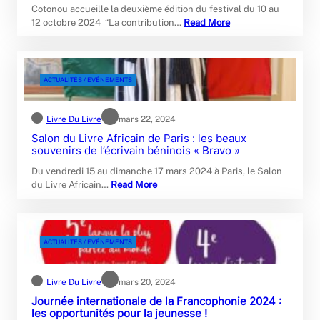
Cotonou accueille la deuxième édition du festival du 10 au
12 octobre 2024 “La contribution…
Read More
ACTUALITÉS / EVÉNEMENTS
Livre Du Livre
mars 22, 2024
Salon du Livre Africain de Paris : les beaux
souvenirs de l’écrivain béninois « Bravo »
Du vendredi 15 au dimanche 17 mars 2024 à Paris, le Salon
du Livre Africain…
Read More
ACTUALITÉS / EVÉNEMENTS
Livre Du Livre
mars 20, 2024
Journée internationale de la Francophonie 2024 :
les opportunités pour la jeunesse !