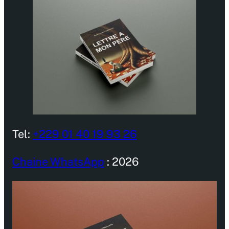
Tel:
+229 01 40 19 93 26
Chaine WhatsApp
: 2026