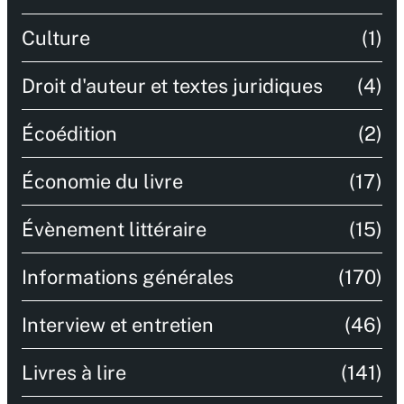
Culture
(1)
Droit d'auteur et textes juridiques
(4)
Écoédition
(2)
Économie du livre
(17)
Évènement littéraire
(15)
Informations générales
(170)
Interview et entretien
(46)
Livres à lire
(141)