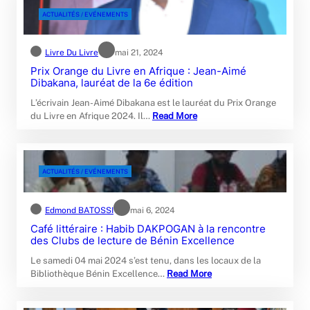
ACTUALITÉS / EVÉNEMENTS
Livre Du Livre
mai 21, 2024
Prix Orange du Livre en Afrique : Jean-Aimé
Dibakana, lauréat de la 6e édition
L’écrivain Jean-Aimé Dibakana est le lauréat du Prix Orange
du Livre en Afrique 2024. Il…
Read More
ACTUALITÉS / EVÉNEMENTS
Edmond BATOSSI
mai 6, 2024
Café littéraire : Habib DAKPOGAN à la rencontre
des Clubs de lecture de Bénin Excellence
Le samedi 04 mai 2024 s’est tenu, dans les locaux de la
Bibliothèque Bénin Excellence…
Read More