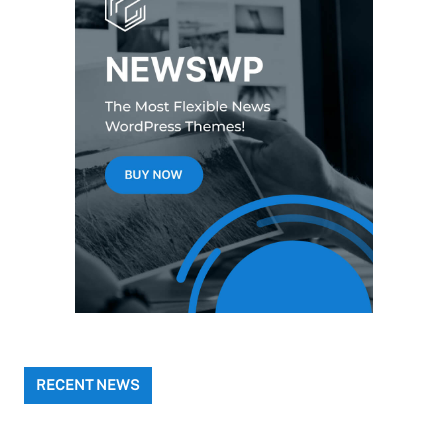
RECENT NEWS