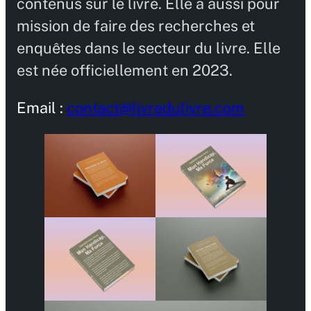
contenus sur le livre. Elle a aussi pour
mission de faire des recherches et
enquêtes dans le secteur du livre. Elle
est née officiellement en 2023.
Email :
contact@livredulivre.com