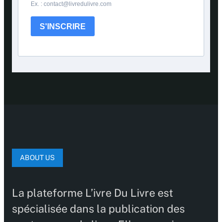
Ex. : contact@livredulivre.com
S'INSCRIRE
ABOUT US
La plateforme L’ivre Du Livre est
spécialisée dans la publication des