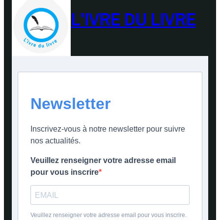
L'IVRE DU LIVRE
Newsletter
Inscrivez-vous à notre newsletter pour suivre
nos actualités.
Veuillez renseigner votre adresse email
pour vous inscrire
Veuillez renseigner votre adresse email pour vous inscrire.