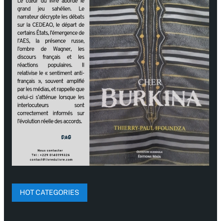
HOT CATEGORIES