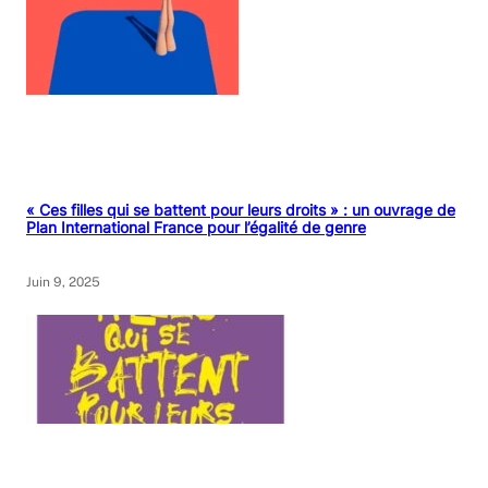
« Ces filles qui se battent pour leurs droits » : un ouvrage de
Plan International France pour l’égalité de genre
Juin 9, 2025