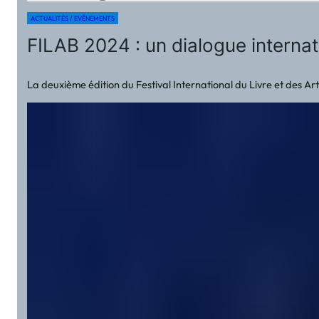
ACTUALITÉS / EVÉNEMENTS
FILAB 2024 : un dialogue internat
La deuxième édition du Festival International du Livre et des Art