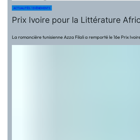
ACTUALITÉS / EVÉNEMENTS
Prix Ivoire pour la Littérature A
La romancière tunisienne Azza Filali a remporté le 16e Prix Iv