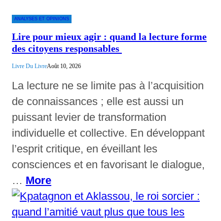
ANALYSES ET OPINIONS
Lire pour mieux agir : quand la lecture forme
des citoyens responsables
Livre Du Livre
Août 10, 2026
La lecture ne se limite pas à l’acquisition
de connaissances ; elle est aussi un
puissant levier de transformation
individuelle et collective. En développant
l’esprit critique, en éveillant les
consciences et en favorisant le dialogue,
…
More