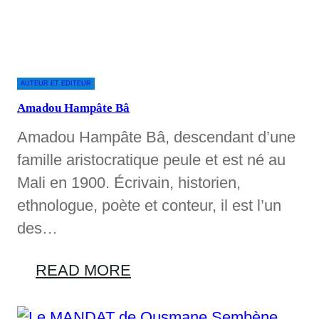
AUTEUR ET EDITEUR
Amadou Hampâte Bâ
Amadou Hampâte Bâ, descendant d’une
famille aristocratique peule et est né au
Mali en 1900. Écrivain, historien,
ethnologue, poète et conteur, il est l’un
des…
READ MORE