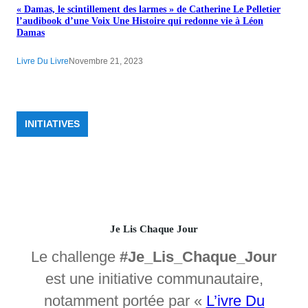
« Damas, le scintillement des larmes » de Catherine Le Pelletier
l’audibook d’une Voix Une Histoire qui redonne vie à Léon
Damas
Livre Du Livre
Novembre 21, 2023
INITIATIVES
Je Lis Chaque Jour
Le challenge
#Je_Lis_Chaque_Jour
est une initiative communautaire,
notamment portée par «
L’ivre Du