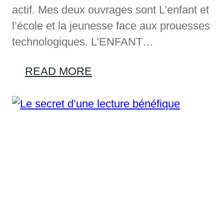
actif. Mes deux ouvrages sont L’enfant et
l’école et la jeunesse face aux prouesses
technologiques. L’ENFANT…
READ MORE