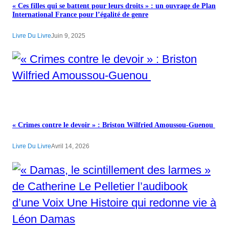
« Ces filles qui se battent pour leurs droits » : un ouvrage de Plan
International France pour l’égalité de genre
Livre Du Livre
Juin 9, 2025
« Crimes contre le devoir » : Briston Wilfried Amoussou-Guenou
Livre Du Livre
Avril 14, 2026