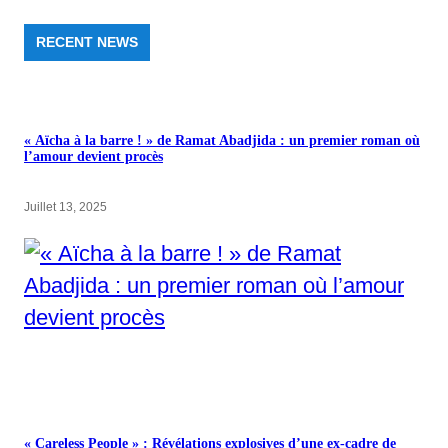
RECENT NEWS
« Aïcha à la barre ! » de Ramat Abadjida : un premier roman où
l’amour devient procès
Juillet 13, 2025
« Careless People » : Révélations explosives d’une ex-cadre de