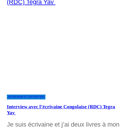
INTERVIEW ET ENTRETIEN
Interview avec l’écrivaine Congolaise (RDC) Tegra
Yav
Je suis écrivaine et j’ai deux livres à mon