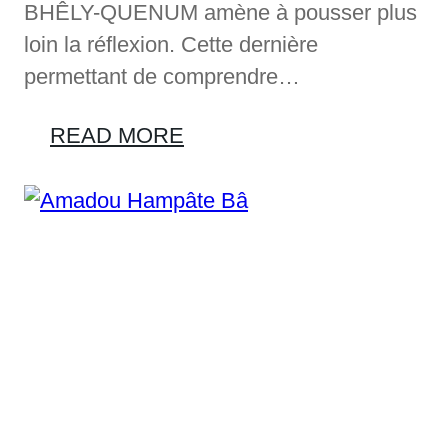
BHÊLY-QUENUM amène à pousser plus
loin la réflexion. Cette dernière
permettant de comprendre…
READ MORE