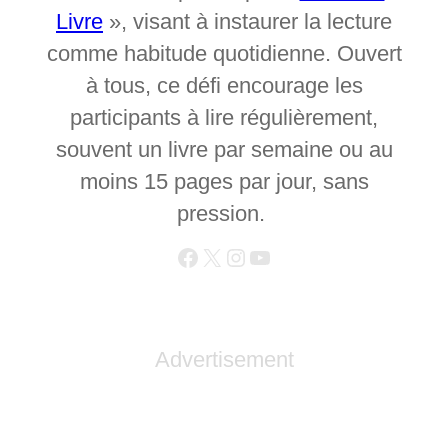
Livre
», visant à instaurer la lecture
comme habitude quotidienne. Ouvert
à tous, ce défi encourage les
participants à lire régulièrement,
souvent un livre par semaine ou au
moins 15 pages par jour, sans
pression.
Advertisement