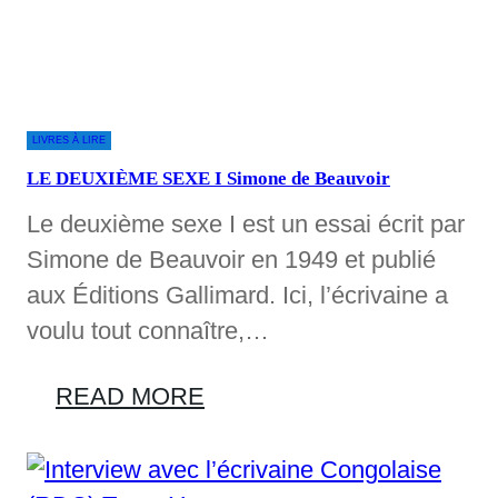
LIVRES À LIRE
LE DEUXIÈME SEXE I Simone de Beauvoir
Le deuxième sexe I est un essai écrit par
Simone de Beauvoir en 1949 et publié
aux Éditions Gallimard. Ici, l’écrivaine a
voulu tout connaître,…
READ MORE