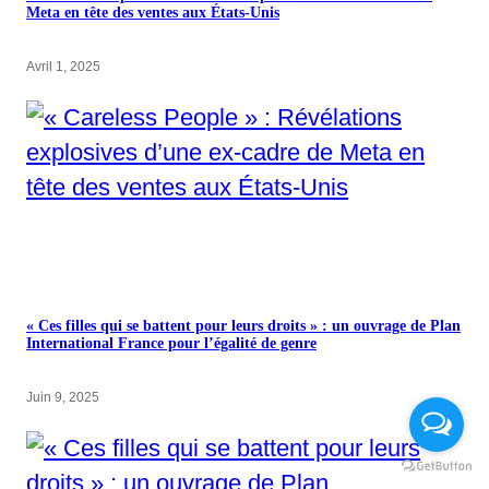
Meta en tête des ventes aux États-Unis
Avril 1, 2025
« Ces filles qui se battent pour leurs droits » : un ouvrage de Plan
International France pour l’égalité de genre
Juin 9, 2025