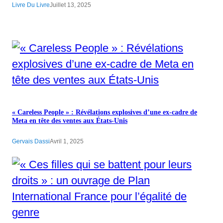
Livre Du Livre
Juillet 13, 2025
« Careless People » : Révélations explosives d’une ex-cadre de
Meta en tête des ventes aux États-Unis
Gervais Dassi
Avril 1, 2025