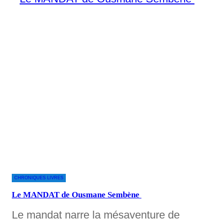
CHRONIQUES LIVRES
Le MANDAT de Ousmane Sembène
Le mandat narre la mésaventure de