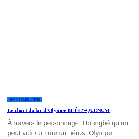
CHRONIQUES LIVRES
Le chant du lac d’Olympe BHÊLY-QUENUM
À travers le personnage, Houngbé qu’on
peut voir comme un héros, Olympe