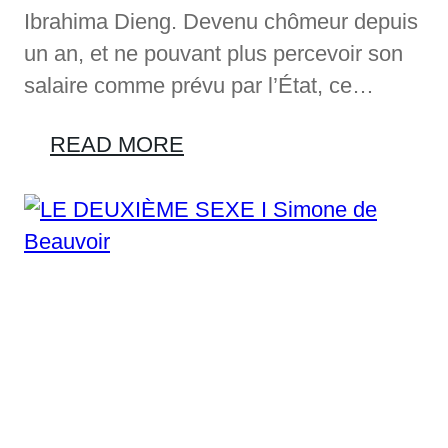
Ibrahima Dieng. Devenu chômeur depuis
un an, et ne pouvant plus percevoir son
salaire comme prévu par l’État, ce…
READ MORE