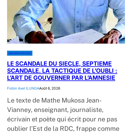
UNCATEGORIZED
LE SCANDALE DU SIECLE, SEPTIEME
SCANDALE. LA TACTIQUE DE L’OUBLI :
L’ART DE GOUVERNER PAR L’AMNESIE
Fiston Axel ILUNGA
Août 6, 2026
Le texte de Mathe Mukosa Jean-
Vianney, enseignant, journaliste,
écrivain et poète qui écrit pour ne pas
oublier l’Est de la RDC, frappe comme