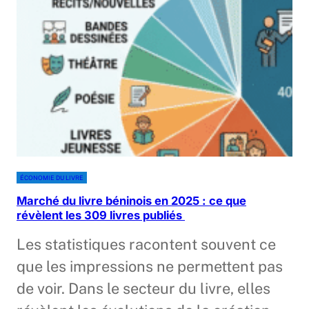
ÉCONOMIE DU LIVRE
Marché du livre béninois en 2025 : ce que
révèlent les 309 livres publiés
Les statistiques racontent souvent ce
que les impressions ne permettent pas
de voir. Dans le secteur du livre, elles