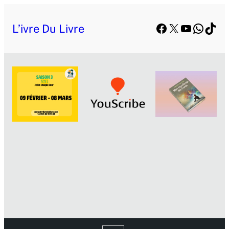
L’ivre Du Livre