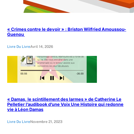
« Crimes contre le devoir » : Briston Wilfried Amoussou-
Guenou
Livre Du Livre
Avril 14, 2026
« Damas, le scintillement des larmes » de Catherine Le
Pelletier l’audibook d’une Voix Une Histoire qui redonne
vie à Léon Damas
Livre Du Livre
Novembre 21, 2023