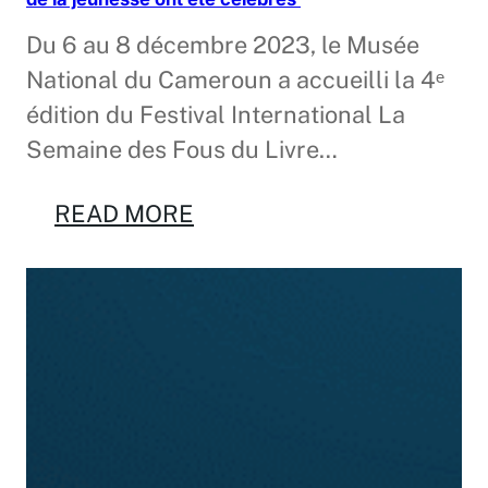
Du 6 au 8 décembre 2023, le Musée
National du Cameroun a accueilli la 4ᵉ
édition du Festival International La
Semaine des Fous du Livre…
READ MORE