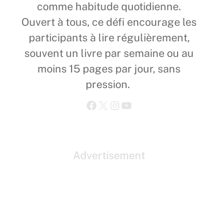
comme habitude quotidienne.
Ouvert à tous, ce défi encourage les
participants à lire régulièrement,
souvent un livre par semaine ou au
moins 15 pages par jour, sans
pression.
Advertisement