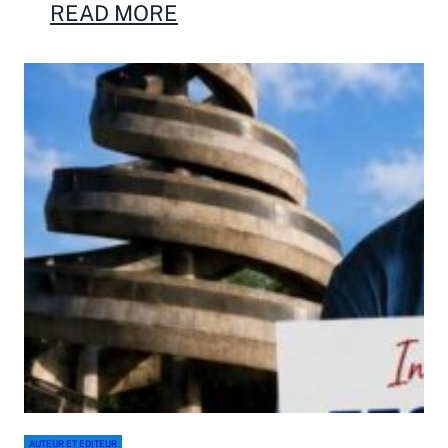
READ MORE
AUTEUR ET EDITEUR