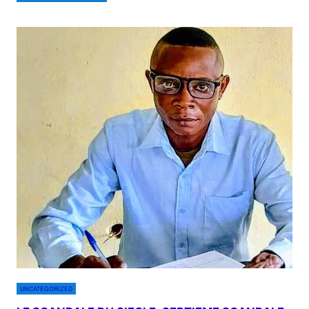
UNCATEGORIZED