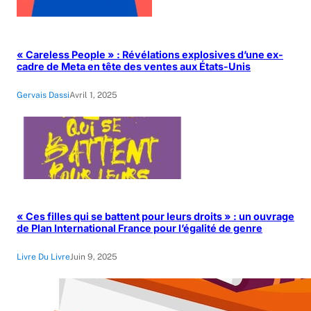
« Careless People » : Révélations explosives d’une ex-
cadre de Meta en tête des ventes aux États-Unis
Gervais Dassi
Avril 1, 2025
« Ces filles qui se battent pour leurs droits » : un ouvrage
de Plan International France pour l’égalité de genre
Livre Du Livre
Juin 9, 2025