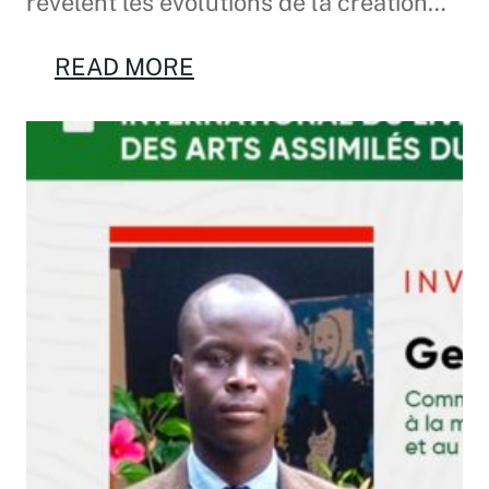
révèlent les évolutions de la création…
READ MORE