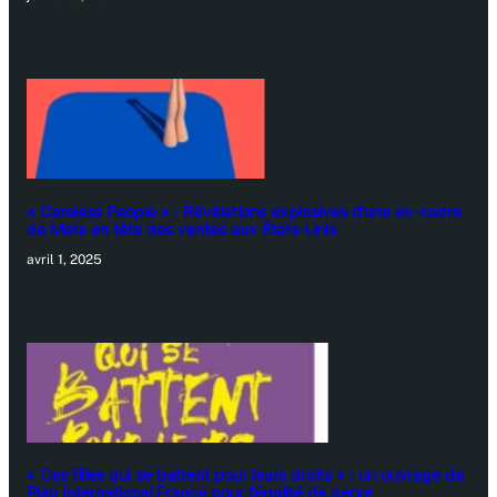
« Careless People » : Révélations explosives d’une ex-cadre
de Meta en tête des ventes aux États-Unis
avril 1, 2025
« Ces filles qui se battent pour leurs droits » : un ouvrage de
Plan International France pour l’égalité de genre