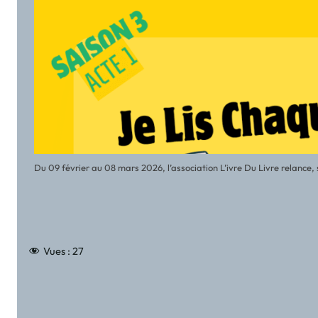
Du 09 février au 08 mars 2026, l’association L’ivre Du Livre relance, s
Vues :
27