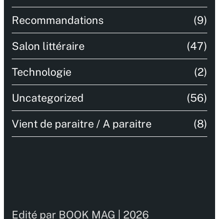
Recommandations
(9)
Salon littéraire
(47)
Technologie
(2)
Uncategorized
(56)
Vient de paraitre / A paraitre
(8)
Edité par BOOK MAG | 2026