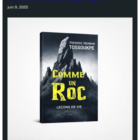
juin 9, 2025