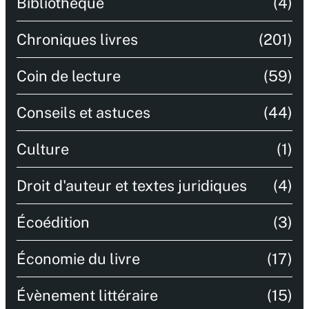
Bibliothèque
(4)
Chroniques livres
(201)
Coin de lecture
(59)
Conseils et astuces
(44)
Culture
(1)
Droit d'auteur et textes juridiques
(4)
Écoédition
(3)
Économie du livre
(17)
Évènement littéraire
(15)