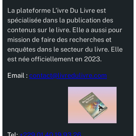
La plateforme L’ivre Du Livre est
spécialisée dans la publication des
contenus sur le livre. Elle a aussi pour
mission de faire des recherches et
enquêtes dans le secteur du livre. Elle
est née officiellement en 2023.
Email :
contact@livredulivre.com
Tel:
+229 01 40 19 93 26