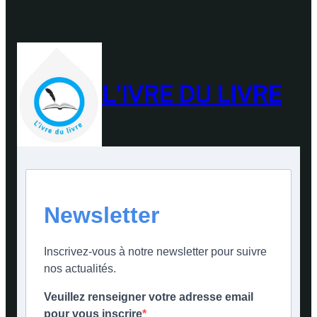
L'IVRE DU LIVRE
Newsletter
Inscrivez-vous à notre newsletter pour suivre
nos actualités.
Veuillez renseigner votre adresse email
pour vous inscrire