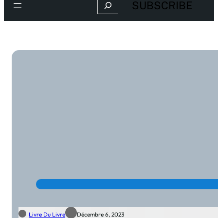
Search
SUBSCRIBE
Livre Du Livre
Décembre 6, 2023