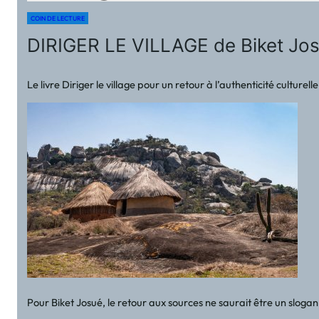
COIN DE LECTURE
DIRIGER LE VILLAGE de Biket Jos
Le livre Diriger le village pour un retour à l’authenticité culture
Pour Biket Josué, le retour aux sources ne saurait être un sloga