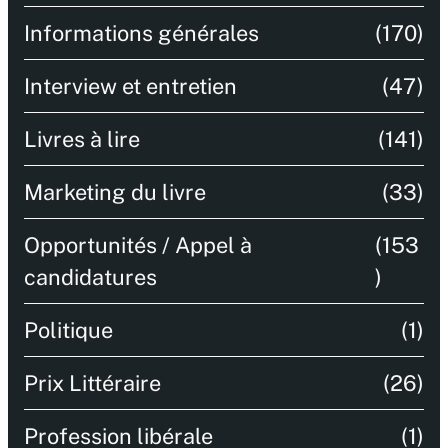
Informations générales
(170)
Interview et entretien
(47)
Livres à lire
(141)
Marketing du livre
(33)
Opportunités / Appel à
(153
candidatures
)
Politique
(1)
Prix Littéraire
(26)
Profession libérale
(1)