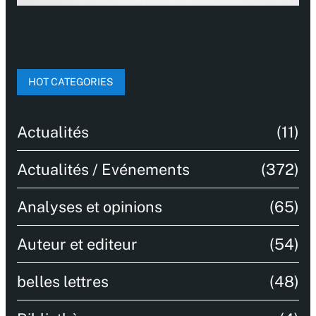
HOT CATEGORIES
Actualités
(11)
Actualités / Evénements
(372)
Analyses et opinions
(65)
Auteur et editeur
(54)
belles lettres
(48)