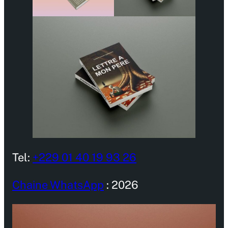
Tel:
+229 01 40 19 93 26
Chaine WhatsApp
: 2026