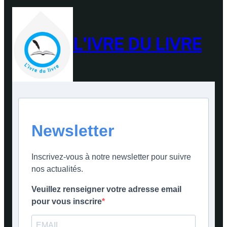
L'IVRE DU LIVRE
Newsletter
Inscrivez-vous à notre newsletter pour suivre
nos actualités.
Veuillez renseigner votre adresse email
pour vous inscrire