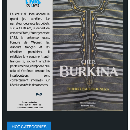
HOT CATEGORIES