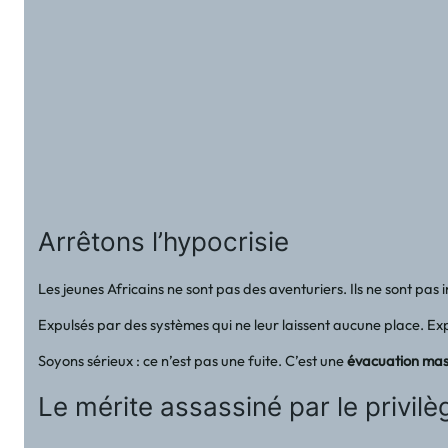
Arrêtons l’hypocrisie
Les jeunes Africains ne sont pas des aventuriers. Ils ne sont pas 
Expulsés par des systèmes qui ne leur laissent aucune place. Exp
Soyons sérieux : ce n’est pas une fuite. C’est une
évacuation mas
Le mérite assassiné par le privilè