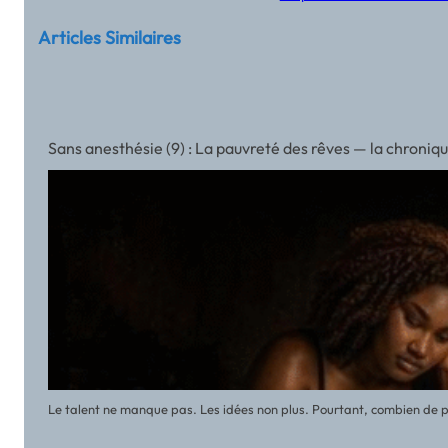
Articles Similaires
Sans anesthésie (9) : La pauvreté des rêves — la chroni
Le talent ne manque pas. Les idées non plus. Pourtant, combien de pr