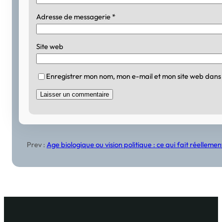
Adresse de messagerie
*
Site web
Enregistrer mon nom, mon e-mail et mon site web dans
Prev :
Age biologique ou vision politique : ce qui fait réellem