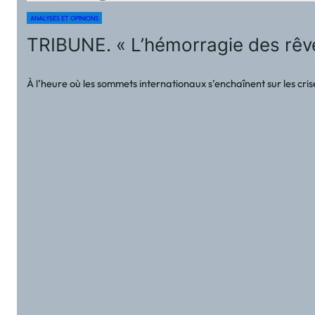
ANALYSES ET OPINIONS
TRIBUNE. « L’hémorragie des rêves
À l’heure où les sommets internationaux s’enchaînent sur les crise