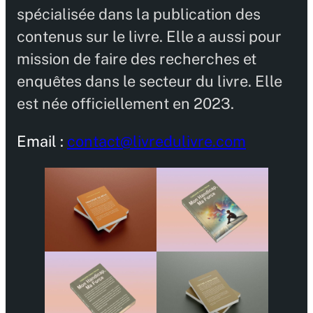
spécialisée dans la publication des
contenus sur le livre. Elle a aussi pour
mission de faire des recherches et
enquêtes dans le secteur du livre. Elle
est née officiellement en 2023.
Email :
contact@livredulivre.com