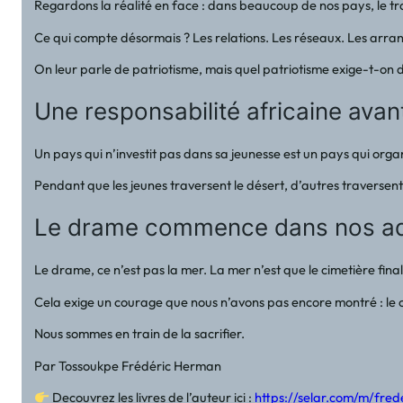
Regardons la réalité en face : dans beaucoup de nos pays, le tra
Ce qui compte désormais ? Les relations. Les réseaux. Les arrangem
On leur parle de patriotisme, mais quel patriotisme exige-t-on d
Une responsabilité africaine avan
Un pays qui n’investit pas dans sa jeunesse est un pays qui organi
Pendant que les jeunes traversent le désert, d’autres traversent
Le drame commence dans nos ad
Le drame, ce n’est pas la mer. La mer n’est que le cimetière fin
Cela exige un courage que nous n’avons pas encore montré : le c
Nous sommes en train de la sacrifier.
Par Tossoukpe Frédéric Herman
Decouvrez les livres de l’auteur ici :
https://selar.com/m/fre