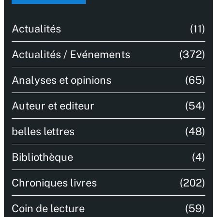
Actualités
(11)
Actualités / Evénements
(372)
Analyses et opinions
(65)
Auteur et editeur
(54)
belles lettres
(48)
Bibliothèque
(4)
Chroniques livres
(202)
Coin de lecture
(59)