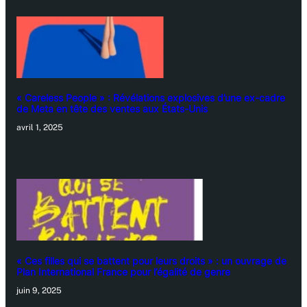
« Careless People » : Révélations explosives d’une ex-cadre
de Meta en tête des ventes aux États-Unis
avril 1, 2025
« Ces filles qui se battent pour leurs droits » : un ouvrage de
Plan International France pour l’égalité de genre
juin 9, 2025