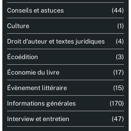
Conseils et astuces
(44)
Culture
(1)
Droit d'auteur et textes juridiques
(4)
Écoédition
(3)
Économie du livre
(17)
Évènement littéraire
(15)
Informations générales
(170)
Interview et entretien
(47)