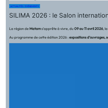
ACTUALITÉS / EVÉNEMENTS
SILIMA 2026 : le Salon internation
La région de
Matam
s’apprête à vivre, du
09 au 11 avril 2026
, l
Au programme de cette édition 2026 :
expositions d’ouvrages, s