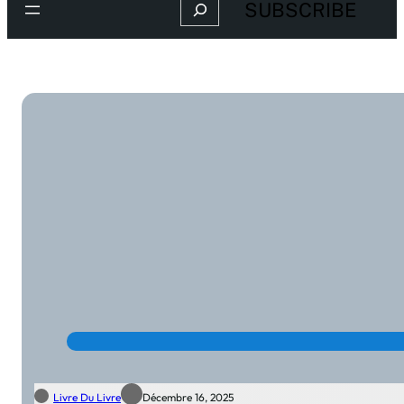
Search
SUBSCRIBE
Livre Du Livre
Décembre 16, 2025