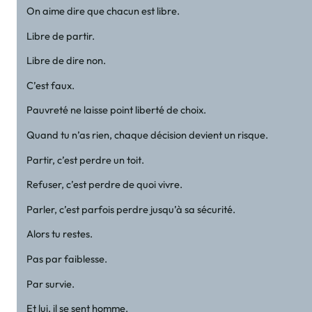
On aime dire que chacun est libre.
Libre de partir.
Libre de dire non.
C’est faux.
Pauvreté ne laisse point liberté de choix.
Quand tu n’as rien, chaque décision devient un risque.
Partir, c’est perdre un toit.
Refuser, c’est perdre de quoi vivre.
Parler, c’est parfois perdre jusqu’à sa sécurité.
Alors tu restes.
Pas par faiblesse.
Par survie.
Et lui, il se sent homme.