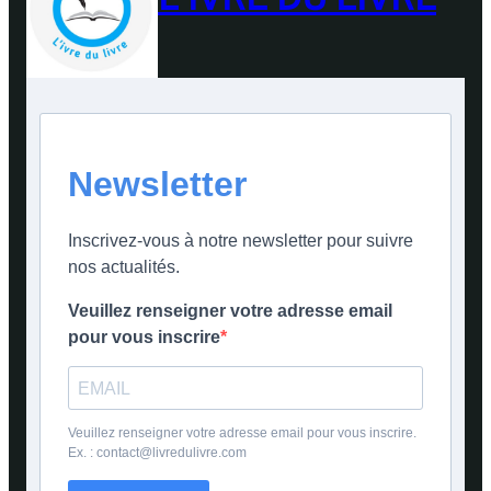
Newsletter
Inscrivez-vous à notre newsletter pour suivre
nos actualités.
Veuillez renseigner votre adresse email
pour vous inscrire
Veuillez renseigner votre adresse email pour vous inscrire.
Ex. : contact@livredulivre.com