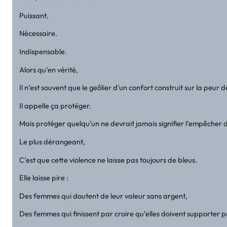
Puissant.
Nécessaire.
Indispensable.
Alors qu’en vérité,
Il n’est souvent que le geôlier d’un confort construit sur la peur 
Il appelle ça protéger.
Mais protéger quelqu’un ne devrait jamais signifier l’empêcher d’
Le plus dérangeant,
C’est que cette violence ne laisse pas toujours de bleus.
Elle laisse pire :
Des femmes qui doutent de leur valeur sans argent,
Des femmes qui finissent par croire qu’elles doivent supporter p