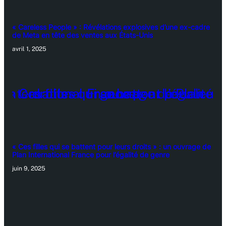
« Careless People » : Révélations explosives d’une ex-cadre
de Meta en tête des ventes aux États-Unis
avril 1, 2025
« Ces filles qui se battent pour leurs droits » : un ouvrage de
Plan International France pour l’égalité de genre
juin 9, 2025