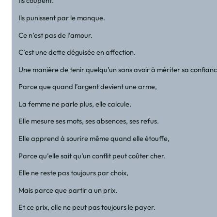
Ils coupent.
Ils punissent par le manque.
Ce n’est pas de l’amour.
C’est une dette déguisée en affection.
Une manière de tenir quelqu’un sans avoir à mériter sa confianc
Parce que quand l’argent devient une arme,
La femme ne parle plus, elle calcule.
Elle mesure ses mots, ses absences, ses refus.
Elle apprend à sourire même quand elle étouffe,
Parce qu’elle sait qu’un conflit peut coûter cher.
Elle ne reste pas toujours par choix,
Mais parce que partir a un prix.
Et ce prix, elle ne peut pas toujours le payer.