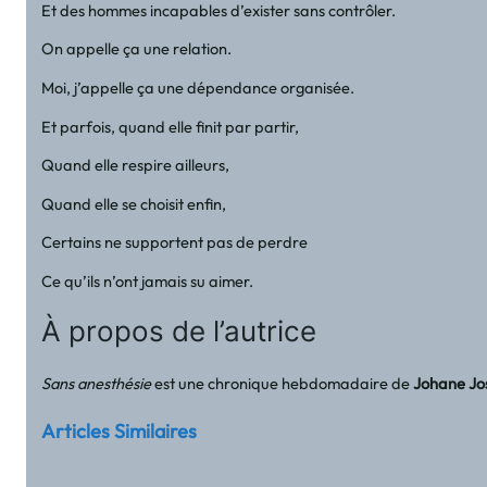
Et des hommes incapables d’exister sans contrôler.
On appelle ça une relation.
Moi, j’appelle ça une dépendance organisée.
Et parfois, quand elle finit par partir,
Quand elle respire ailleurs,
Quand elle se choisit enfin,
Certains ne supportent pas de perdre
Ce qu’ils n’ont jamais su aimer.
À propos de l’autrice
Sans anesthésie
est une chronique hebdomadaire de
Johane Jo
Articles Similaires