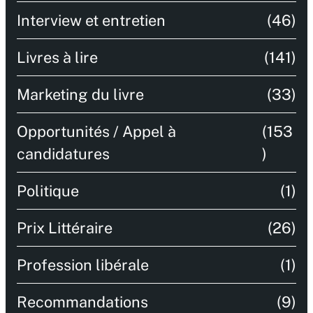
Interview et entretien
(46)
Livres à lire
(141)
Marketing du livre
(33)
Opportunités / Appel à
(153
candidatures
)
Politique
(1)
Prix Littéraire
(26)
Profession libérale
(1)
Recommandations
(9)