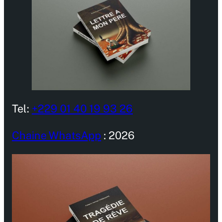
Tel:
+229 01 40 19 93 26
Chaine WhatsApp
: 2026