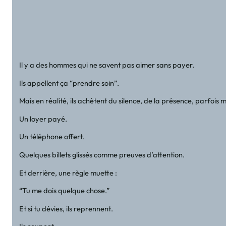
Il y a des hommes qui ne savent pas aimer sans payer.
Ils appellent ça “prendre soin”.
Mais en réalité, ils achètent du silence, de la présence, parfois
Un loyer payé.
Un téléphone offert.
Quelques billets glissés comme preuves d’attention.
Et derrière, une règle muette :
“Tu me dois quelque chose.”
Et si tu dévies, ils reprennent.