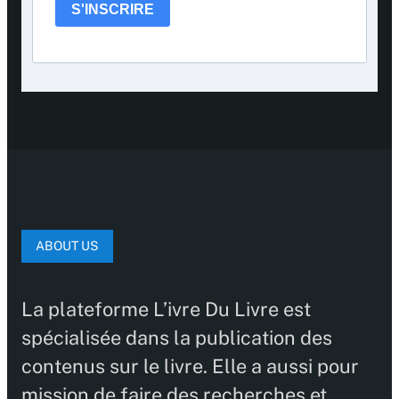
S'INSCRIRE
ABOUT US
La plateforme L’ivre Du Livre est
spécialisée dans la publication des
contenus sur le livre. Elle a aussi pour
mission de faire des recherches et