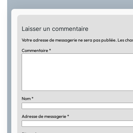
Laisser un commentaire
Votre adresse de messagerie ne sera pas publiée.
Les cha
Commentaire
*
Nom
*
Adresse de messagerie
*