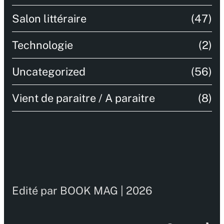
Salon littéraire
(47)
Technologie
(2)
Uncategorized
(56)
Vient de paraitre / A paraitre
(8)
Edité par BOOK MAG | 2026