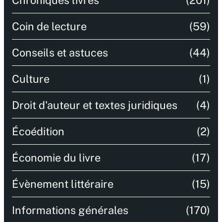
Coin de lecture
(59)
Conseils et astuces
(44)
Culture
(1)
Droit d'auteur et textes juridiques
(4)
Écoédition
(2)
Économie du livre
(17)
Évènement littéraire
(15)
Informations générales
(170)