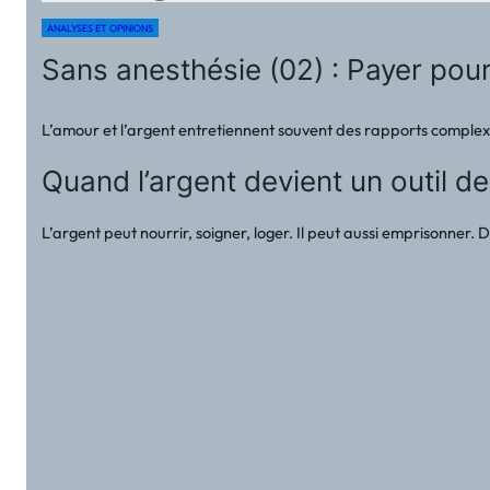
ANALYSES ET OPINIONS
Sans anesthésie (02) : Payer po
L’amour et l’argent entretiennent souvent des rapports complexe
Quand l’argent devient un outil d
L’argent peut nourrir, soigner, loger. Il peut aussi emprisonn