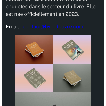
enquêtes dans le secteur du livre. Elle
est née officiellement en 2023.
Email :
contact@livredulivre.com