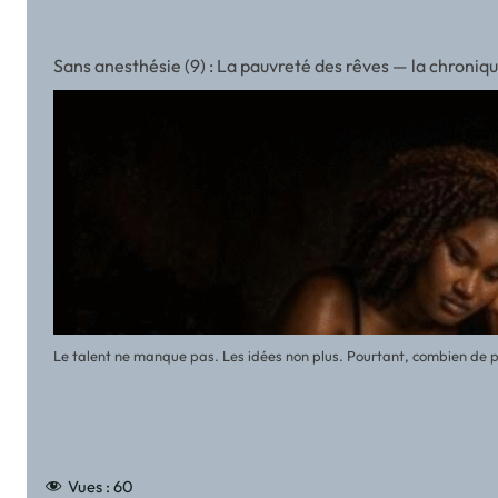
Sans anesthésie (9) : La pauvreté des rêves — la chroni
Le talent ne manque pas. Les idées non plus. Pourtant, combien de pr
Vues :
60