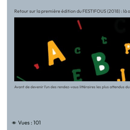
Retour sur la première édition du FESTIFOUS (2018) : là
Avant de devenir l’un des rendez-vous littéraires les plus attendus 
Vues :
101