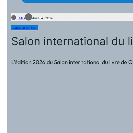
DAG
Avril 14, 2026
SALON LITTÉRAIRE
Salon international du 
L’édition 2026 du Salon international du livre de