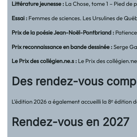
Littérature jeunesse :
La Chose, tome 1 – Pied de p
Essai :
Femmes de sciences. Les Ursulines de Québ
Prix de la poésie Jean-Noël-Pontbriand :
Patience
Prix reconnaissance en bande dessinée :
Serge Ga
Le Prix des collégien.ne.s :
Le Prix des collégien.
Des rendez-vous complé
L’édition 2026 a également accueilli la 8ᵉ édition
Rendez-vous en 2027