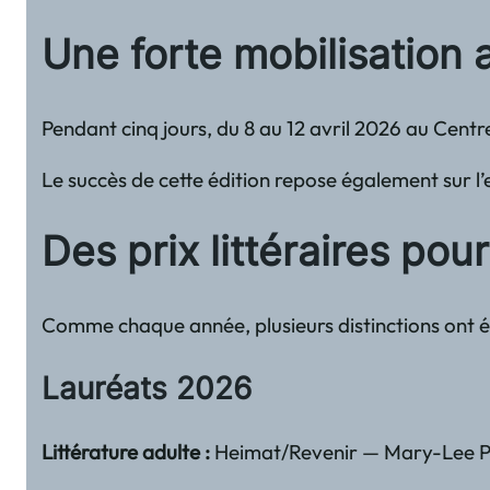
Une forte mobilisation a
Pendant cinq jours, du 8 au 12 avril 2026 au Cent
Le succès de cette édition repose également sur l’
Des prix littéraires pour
Comme chaque année, plusieurs distinctions ont 
Lauréats 2026
Littérature adulte :
Heimat/Revenir — Mary-Lee Pi