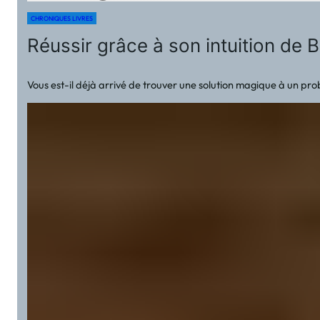
CHRONIQUES LIVRES
Réussir grâce à son intuition de B
Vous est-il déjà arrivé de trouver une solution magique à un pro