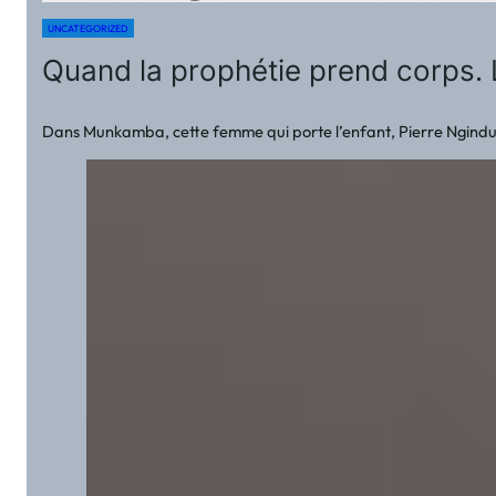
UNCATEGORIZED
Quand la prophétie prend corps.
Dans Munkamba, cette femme qui porte l’enfant, Pierre Ngindu Ka