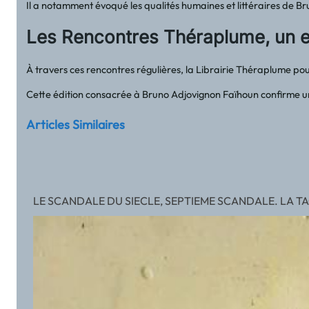
Il a notamment évoqué les qualités humaines et littéraires de Br
Les Rencontres Théraplume, un e
À travers ces rencontres régulières, la Librairie Théraplume pou
Cette édition consacrée à Bruno Adjovignon Faïhoun confirme une 
Articles Similaires
LE SCANDALE DU SIECLE, SEPTIEME SCANDALE. LA TA