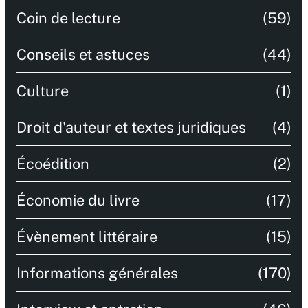
Coin de lecture
(59)
Conseils et astuces
(44)
Culture
(1)
Droit d'auteur et textes juridiques
(4)
Écoédition
(2)
Économie du livre
(17)
Évènement littéraire
(15)
Informations générales
(170)