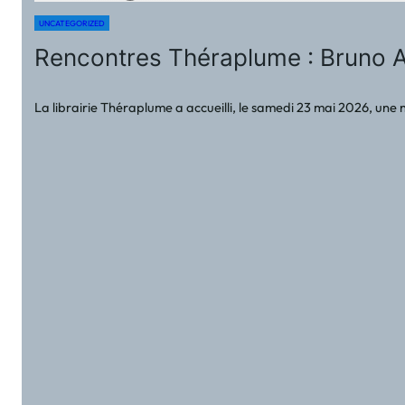
UNCATEGORIZED
Rencontres Théraplume : Bruno A
La librairie Théraplume a accueilli, le samedi 23 mai 2026, un