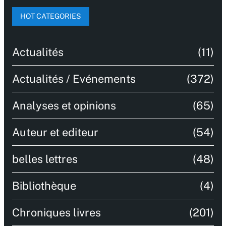
HOT CATEGORIES
Actualités
(11)
Actualités / Evénements
(372)
Analyses et opinions
(65)
Auteur et editeur
(54)
belles lettres
(48)
Bibliothèque
(4)
Chroniques livres
(201)