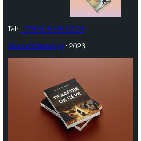
Tel:
+229 01 40 19 93 26
Chaine WhatsApp
: 2026