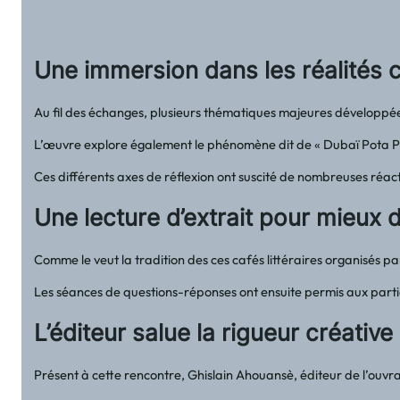
Une immersion dans les réalités
Au fil des échanges, plusieurs thématiques majeures développ
L’œuvre explore également le phénomène dit de « Dubaï Pota Poty
Ces différents axes de réflexion ont suscité de nombreuses réacti
Une lecture d’extrait pour mieux 
Comme le veut la tradition des ces cafés littéraires organisés pa
Les séances de questions-réponses ont ensuite permis aux partici
L’éditeur salue la rigueur créative
Présent à cette rencontre, Ghislain Ahouansè, éditeur de l’ouvra