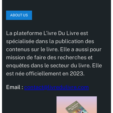
ABOUT US
La plateforme L’ivre Du Livre est
spécialisée dans la publication des
contenus sur le livre. Elle a aussi pour
mission de faire des recherches et
enquêtes dans le secteur du livre. Elle
est née officiellement en 2023.
Email :
contact@livredulivre.com