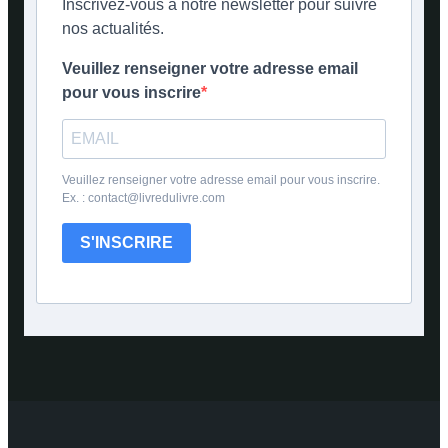
Inscrivez-vous à notre newsletter pour suivre
nos actualités.
Veuillez renseigner votre adresse email
pour vous inscrire
Veuillez renseigner votre adresse email pour vous inscrire.
Ex. : contact@livredulivre.com
S'INSCRIRE