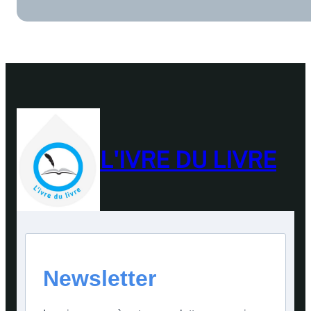
L'IVRE DU LIVRE
Newsletter