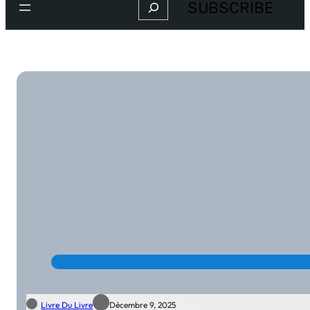
Search
SUBSCRIBE
Livre Du Livre
Décembre 9, 2025