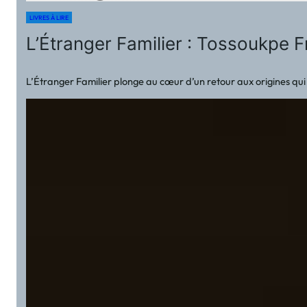
LIVRES À LIRE
L’Étranger Familier : Tossoukpe 
L’Étranger Familier plonge au cœur d’un retour aux origines qui d