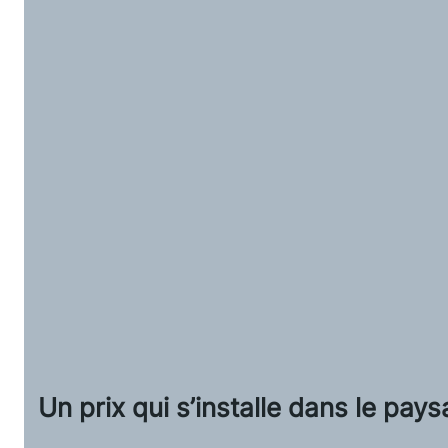
Un prix qui s’installe dans le paysa