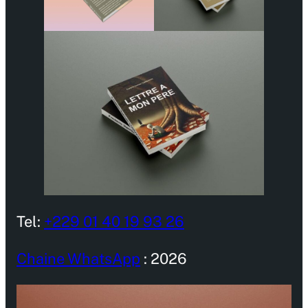
Tel:
+229 01 40 19 93 26
Chaine WhatsApp
: 2026