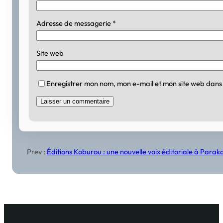
Adresse de messagerie
*
Site web
Enregistrer mon nom, mon e-mail et mon site web dans
Prev :
Éditions Koburou : une nouvelle voix éditoriale à Para