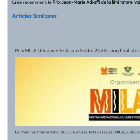
Créé récemment, le
Prix Jean-Marie Adiaffi de la littérature ivo
Articles Similaires
Prix MILA Découverte Assita Sidibé 2026 : cinq finalistes
Le Meeting International du Livre et des Arts associés (MILA) a dévoilé 