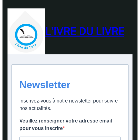
L'IVRE DU LIVRE
Newsletter
Inscrivez-vous à notre newsletter pour suivre
nos actualités.
Veuillez renseigner votre adresse email
pour vous inscrire