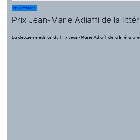
PRIX LITTÉRAIRE
Prix Jean-Marie Adiaffi de la lit
La deuxième édition du Prix Jean-Marie Adiaffi de la littérature 