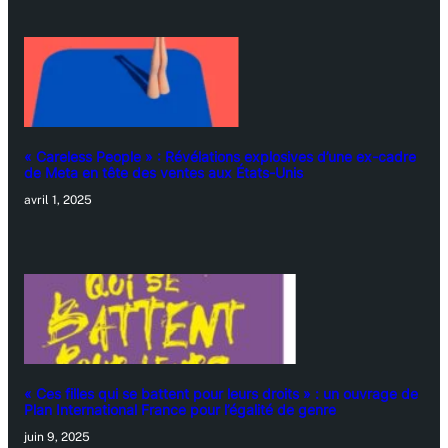
« Careless People » : Révélations explosives d’une ex-cadre
de Meta en tête des ventes aux États-Unis
avril 1, 2025
« Ces filles qui se battent pour leurs droits » : un ouvrage de
Plan International France pour l’égalité de genre
juin 9, 2025