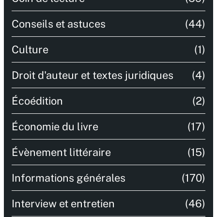
Conseils et astuces
(44)
Culture
(1)
Droit d'auteur et textes juridiques
(4)
Écoédition
(2)
Économie du livre
(17)
Évènement littéraire
(15)
Informations générales
(170)
Interview et entretien
(46)