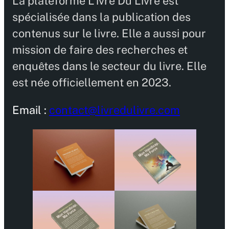
La plateforme L’ivre Du Livre est
spécialisée dans la publication des
contenus sur le livre. Elle a aussi pour
mission de faire des recherches et
enquêtes dans le secteur du livre. Elle
est née officiellement en 2023.
Email :
contact@livredulivre.com